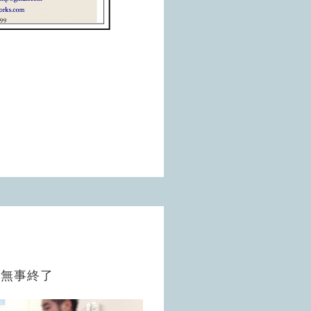
ル無事終了