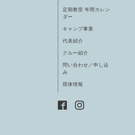
定期教室 年間カレン
ダー
キャンプ事業
代表紹介
クルー紹介
問い合わせ／申し込
み
団体情報