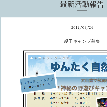
最新活動報告
2014
/
09
/
24
親子キャンプ募集