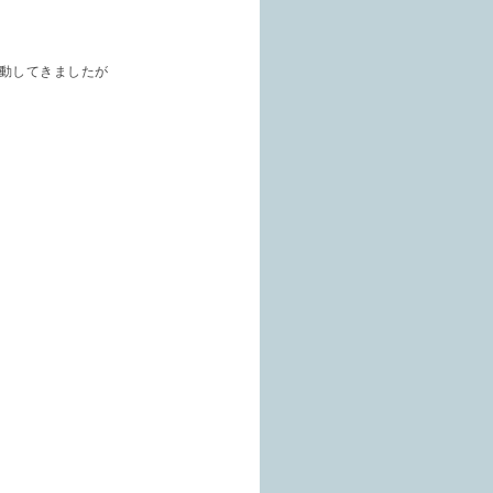
動してきましたが