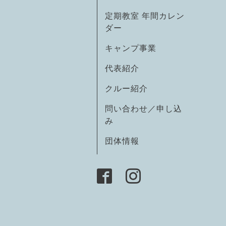
定期教室 年間カレン
ダー
キャンプ事業
代表紹介
クルー紹介
問い合わせ／申し込
み
団体情報