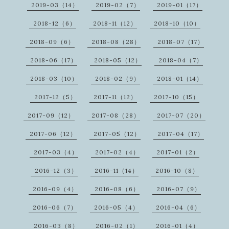
2019-03（14）
2019-02（7）
2019-01（17）
2018-12（6）
2018-11（12）
2018-10（10）
2018-09（6）
2018-08（28）
2018-07（17）
2018-06（17）
2018-05（12）
2018-04（7）
2018-03（10）
2018-02（9）
2018-01（14）
2017-12（5）
2017-11（12）
2017-10（15）
2017-09（12）
2017-08（28）
2017-07（20）
2017-06（12）
2017-05（12）
2017-04（17）
2017-03（4）
2017-02（4）
2017-01（2）
2016-12（3）
2016-11（14）
2016-10（8）
2016-09（4）
2016-08（6）
2016-07（9）
2016-06（7）
2016-05（4）
2016-04（6）
2016-03（8）
2016-02（1）
2016-01（4）