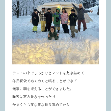
テントの中でしっかりとマットを敷き詰めて
冬用寝袋でぬくぬくと眠ることができて
無事に朝を迎えることができました。
昨夜は恵方巻きを作ったり
かまくらも夜な夜な掘り進めてたり