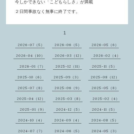
今しかできない「こどもらしさ」が満載
２日間事故なく無事に終了です。
1
2026-07（5）
2026-06（5）
2026-05（6）
2026-04（10）
2026-03（12）
2026-02（4）
2026-01（7）
2025-12（11）
2025-11（5）
2025-10（6）
2025-09（3）
2025-08（12）
2025-07（8）
2025-06（9）
2025-05（8）
2025-04（12）
2025-03（8）
2025-02（4）
2025-01（9）
2024-12（5）
2024-11（5）
2024-10（4）
2024-09（4）
2024-08（5）
2024-07（7）
2024-06（5）
2024-05（3）