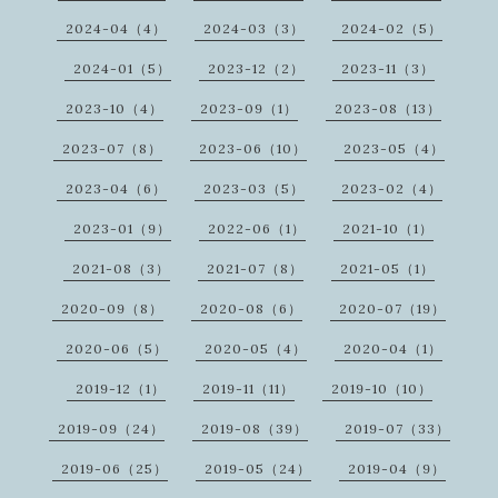
2024-04（4）
2024-03（3）
2024-02（5）
2024-01（5）
2023-12（2）
2023-11（3）
2023-10（4）
2023-09（1）
2023-08（13）
2023-07（8）
2023-06（10）
2023-05（4）
2023-04（6）
2023-03（5）
2023-02（4）
2023-01（9）
2022-06（1）
2021-10（1）
2021-08（3）
2021-07（8）
2021-05（1）
2020-09（8）
2020-08（6）
2020-07（19）
2020-06（5）
2020-05（4）
2020-04（1）
2019-12（1）
2019-11（11）
2019-10（10）
2019-09（24）
2019-08（39）
2019-07（33）
2019-06（25）
2019-05（24）
2019-04（9）