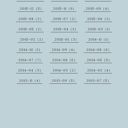
2015-12（5）
2015-11（9）
2015-09（4）
2015-08（2）
2015-07（2）
2015-06（3）
2015-05（2）
2015-04（3）
2015-03（1）
2015-02（2）
2015-01（3）
2014-11（1）
2014-10（1）
2014-09（4）
2014-08（6）
2014-07（7）
2014-06（5）
2014-05（5）
2014-04（3）
2014-03（2）
2014-02（4）
2013-11（4）
2013-09（5）
2013-07（5）