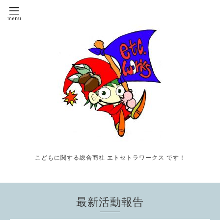
こどもに関する総合商社 エトセトラワークス です！
最新活動報告