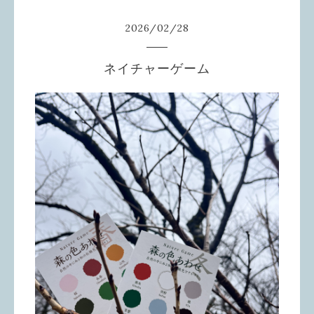
2026
/
02
/
28
ネイチャーゲーム