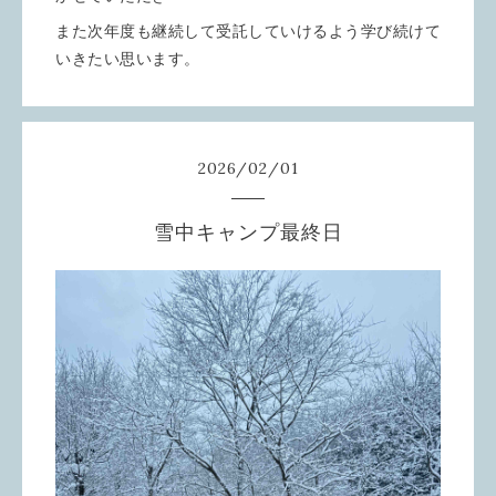
また次年度も継続して受託していけるよう学び続けて
いきたい思います。
2026
/
02
/
01
雪中キャンプ最終日