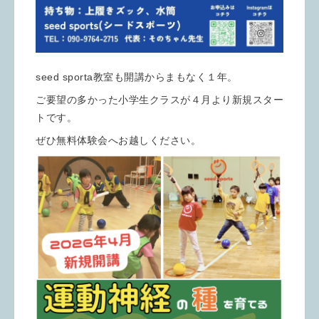
seed sporta教室も開講からまもなく１年。
ご要望の多かった小学生クラスが４月より新規スター
トです。
ぜひ無料体験会へお越しください。