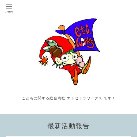
こどもに関する総合商社 エトセトラワークス です！
最新活動報告