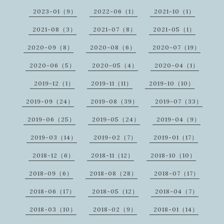
2023-01（9）
2022-06（1）
2021-10（1）
2021-08（3）
2021-07（8）
2021-05（1）
2020-09（8）
2020-08（6）
2020-07（19）
2020-06（5）
2020-05（4）
2020-04（1）
2019-12（1）
2019-11（11）
2019-10（10）
2019-09（24）
2019-08（39）
2019-07（33）
2019-06（25）
2019-05（24）
2019-04（9）
2019-03（14）
2019-02（7）
2019-01（17）
2018-12（6）
2018-11（12）
2018-10（10）
2018-09（6）
2018-08（28）
2018-07（17）
2018-06（17）
2018-05（12）
2018-04（7）
2018-03（10）
2018-02（9）
2018-01（14）