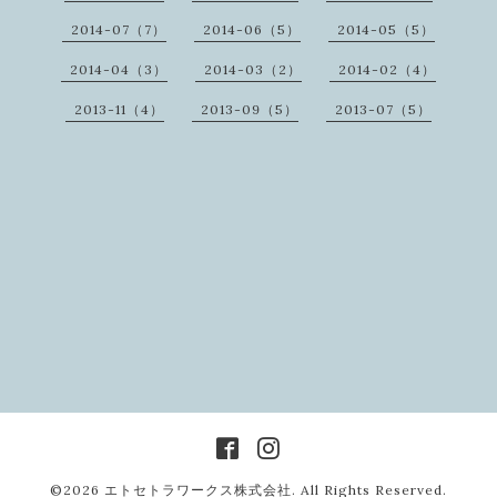
2014-07（7）
2014-06（5）
2014-05（5）
2014-04（3）
2014-03（2）
2014-02（4）
2013-11（4）
2013-09（5）
2013-07（5）
©2026
エトセトラワークス株式会社
. All Rights Reserved.