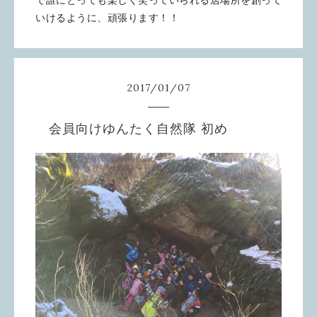
いけるように、頑張ります！！
2017
/
01
/
07
会員向けゆんたく自然隊 初め