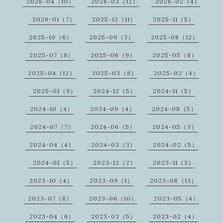
2026-04（10）
2026-03（12）
2026-02（4）
2026-01（7）
2025-12（11）
2025-11（5）
2025-10（6）
2025-09（3）
2025-08（12）
2025-07（8）
2025-06（9）
2025-05（8）
2025-04（12）
2025-03（8）
2025-02（4）
2025-01（9）
2024-12（5）
2024-11（5）
2024-10（4）
2024-09（4）
2024-08（5）
2024-07（7）
2024-06（5）
2024-05（3）
2024-04（4）
2024-03（3）
2024-02（5）
2024-01（5）
2023-12（2）
2023-11（3）
2023-10（4）
2023-09（1）
2023-08（13）
2023-07（8）
2023-06（10）
2023-05（4）
2023-04（6）
2023-03（5）
2023-02（4）