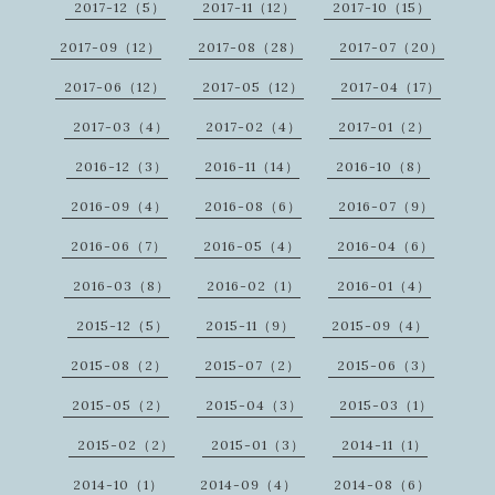
2017-12（5）
2017-11（12）
2017-10（15）
2017-09（12）
2017-08（28）
2017-07（20）
2017-06（12）
2017-05（12）
2017-04（17）
2017-03（4）
2017-02（4）
2017-01（2）
2016-12（3）
2016-11（14）
2016-10（8）
2016-09（4）
2016-08（6）
2016-07（9）
2016-06（7）
2016-05（4）
2016-04（6）
2016-03（8）
2016-02（1）
2016-01（4）
2015-12（5）
2015-11（9）
2015-09（4）
2015-08（2）
2015-07（2）
2015-06（3）
2015-05（2）
2015-04（3）
2015-03（1）
2015-02（2）
2015-01（3）
2014-11（1）
2014-10（1）
2014-09（4）
2014-08（6）