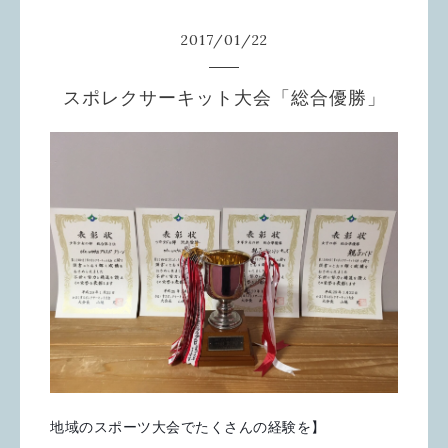
2017
/
01
/
22
スポレクサーキット大会「総合優勝」
地域のスポーツ大会でたくさんの経験を】