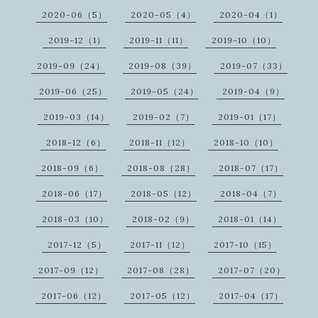
2020-06（5）
2020-05（4）
2020-04（1）
2019-12（1）
2019-11（11）
2019-10（10）
2019-09（24）
2019-08（39）
2019-07（33）
2019-06（25）
2019-05（24）
2019-04（9）
2019-03（14）
2019-02（7）
2019-01（17）
2018-12（6）
2018-11（12）
2018-10（10）
2018-09（6）
2018-08（28）
2018-07（17）
2018-06（17）
2018-05（12）
2018-04（7）
2018-03（10）
2018-02（9）
2018-01（14）
2017-12（5）
2017-11（12）
2017-10（15）
2017-09（12）
2017-08（28）
2017-07（20）
2017-06（12）
2017-05（12）
2017-04（17）