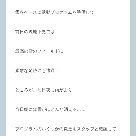
雪をベースに活動プログラムを準備して
前日の現地下見では、
最高の雪のフィールドに
素敵な足跡にも遭遇！
ところが、前日夜に雨がふり
当日朝には雪がほとんど消える……
プログラムのいくつかの変更をスタッフと確認して