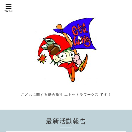
こどもに関する総合商社 エトセトラワークス です！
最新活動報告