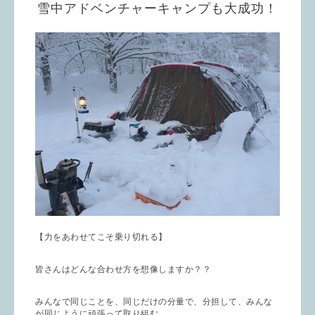
雪中アドベンチャーキャンプも大成功！
【力をあわせてこそ乗り切れる】
皆さんはどんな合わせ方を想像しますか？？
みんなで同じことを、同じだけの分量で、分担して、みんな
が同じように頑張って取り組む