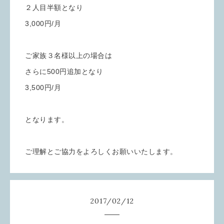
２人目半額となり
3,000円/月
ご家族３名様以上の場合は
さらに500円追加となり
3,500円/月
となります。
ご理解とご協力をよろしくお願いいたします。
2017
/
02
/
12