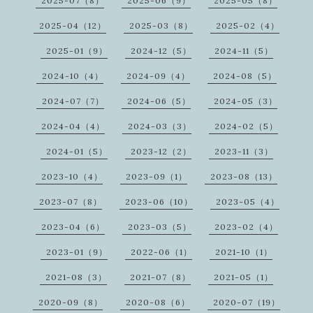
2025-07（8）
2025-06（9）
2025-05（8）
2025-04（12）
2025-03（8）
2025-02（4）
2025-01（9）
2024-12（5）
2024-11（5）
2024-10（4）
2024-09（4）
2024-08（5）
2024-07（7）
2024-06（5）
2024-05（3）
2024-04（4）
2024-03（3）
2024-02（5）
2024-01（5）
2023-12（2）
2023-11（3）
2023-10（4）
2023-09（1）
2023-08（13）
2023-07（8）
2023-06（10）
2023-05（4）
2023-04（6）
2023-03（5）
2023-02（4）
2023-01（9）
2022-06（1）
2021-10（1）
2021-08（3）
2021-07（8）
2021-05（1）
2020-09（8）
2020-08（6）
2020-07（19）