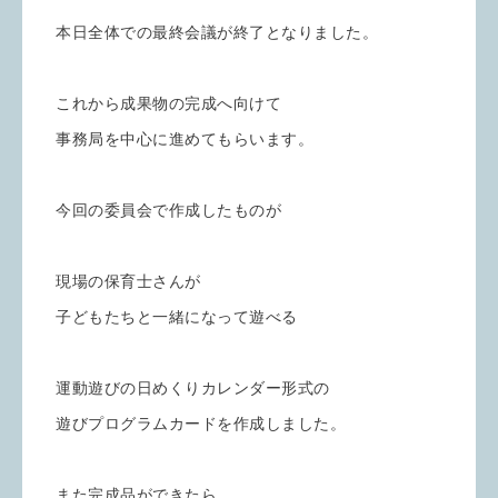
本日全体での最終会議が終了となりました。
これから成果物の完成へ向けて
事務局を中心に進めてもらいます。
今回の委員会で作成したものが
現場の保育士さんが
子どもたちと一緒になって遊べる
運動遊びの日めくりカレンダー形式の
遊びプログラムカードを作成しました。
また完成品ができたら