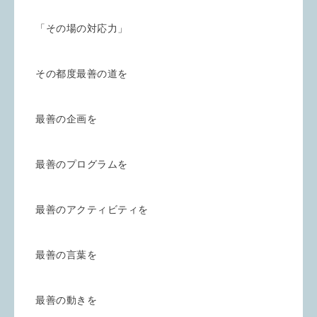
「その場の対応力」
その都度最善の道を
最善の企画を
最善のプログラムを
最善のアクティビティを
最善の言葉を
最善の動きを