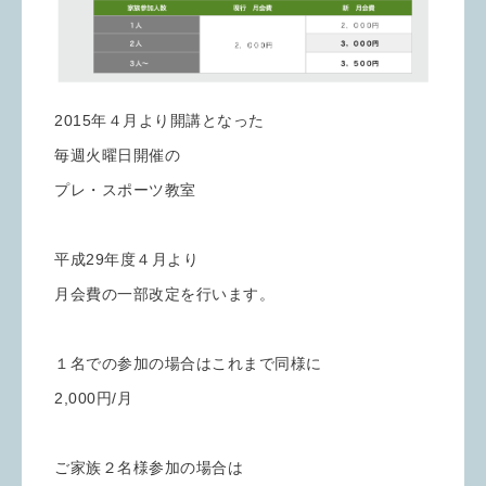
2015年４月より開講となった
毎週火曜日開催の
プレ・スポーツ教室
平成29年度４月より
月会費の一部改定を行います。
１名での参加の場合はこれまで同様に
2,000円/月
ご家族２名様参加の場合は