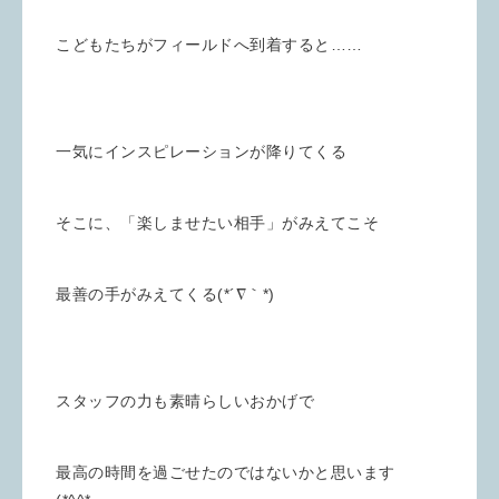
こどもたちがフィールドへ到着すると……
一気にインスピレーションが降りてくる
そこに、「楽しませたい相手」がみえてこそ
最善の手がみえてくる(*´∇｀*)
スタッフの力も素晴らしいおかげで
最高の時間を過ごせたのではないかと思います