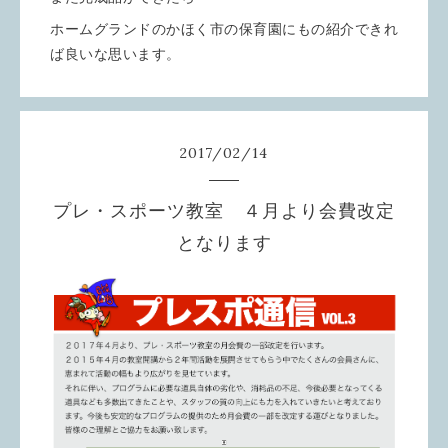
ホームグランドのかほく市の保育園にもの紹介できれ
ば良いな思います。
2017
/
02
/
14
プレ・スポーツ教室 ４月より会費改定
となります