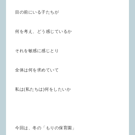
目の前にいる子たちが
何を考え、どう感じているか
それを敏感に感じとり
全体は何を求めていて
私は(私たちは)何をしたいか
今回は、冬の「もりの保育園」