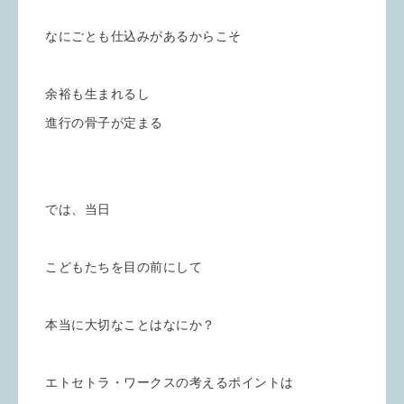
なにごとも仕込みがあるからこそ
余裕も生まれるし
進行の骨子が定まる
では、当日
こどもたちを目の前にして
本当に大切なことはなにか？
エトセトラ・ワークスの考えるポイントは