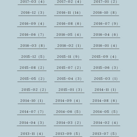
2017-03（4）
2017-02（4）
2017-01（2）
2016-12（3）
2016-11（14）
2016-10（8）
2016-09（4）
2016-08（6）
2016-07（9）
2016-06（7）
2016-05（4）
2016-04（6）
2016-03（8）
2016-02（1）
2016-01（4）
2015-12（5）
2015-11（9）
2015-09（4）
2015-08（2）
2015-07（2）
2015-06（3）
2015-05（2）
2015-04（3）
2015-03（1）
2015-02（2）
2015-01（3）
2014-11（1）
2014-10（1）
2014-09（4）
2014-08（6）
2014-07（7）
2014-06（5）
2014-05（5）
2014-04（3）
2014-03（2）
2014-02（4）
2013-11（4）
2013-09（5）
2013-07（5）