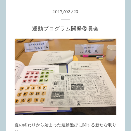
2017
/
02
/
23
運動プログラム開発委員会
夏の終わりから始まった運動遊びに関する新たな取り