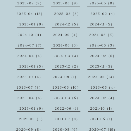
2025-07（8）
2025-06（9）
2025-05（8）
2025-04（12）
2025-03（8）
2025-02（4）
2025-01（9）
2024-12（5）
2024-11（5）
2024-10（4）
2024-09（4）
2024-08（5）
2024-07（7）
2024-06（5）
2024-05（3）
2024-04（4）
2024-03（3）
2024-02（5）
2024-01（5）
2023-12（2）
2023-11（3）
2023-10（4）
2023-09（1）
2023-08（13）
2023-07（8）
2023-06（10）
2023-05（4）
2023-04（6）
2023-03（5）
2023-02（4）
2023-01（9）
2022-06（1）
2021-10（1）
2021-08（3）
2021-07（8）
2021-05（1）
2020-09（8）
2020-08（6）
2020-07（19）