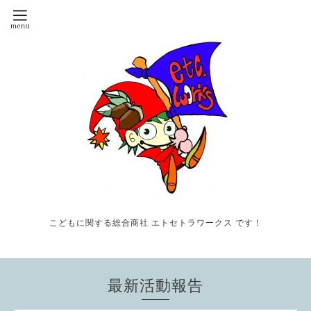
こどもに関する総合商社 エトセトラワークス です！
最新活動報告