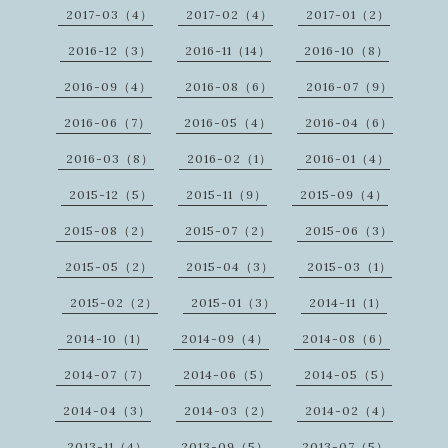
2017-03（4）
2017-02（4）
2017-01（2）
2016-12（3）
2016-11（14）
2016-10（8）
2016-09（4）
2016-08（6）
2016-07（9）
2016-06（7）
2016-05（4）
2016-04（6）
2016-03（8）
2016-02（1）
2016-01（4）
2015-12（5）
2015-11（9）
2015-09（4）
2015-08（2）
2015-07（2）
2015-06（3）
2015-05（2）
2015-04（3）
2015-03（1）
2015-02（2）
2015-01（3）
2014-11（1）
2014-10（1）
2014-09（4）
2014-08（6）
2014-07（7）
2014-06（5）
2014-05（5）
2014-04（3）
2014-03（2）
2014-02（4）
2013-11（4）
2013-09（5）
2013-07（5）