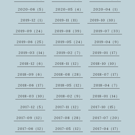
2020-06（5）
2020-05（4）
2020-04（1）
2019-12（1）
2019-11（11）
2019-10（10）
2019-09（24）
2019-08（39）
2019-07（33）
2019-06（25）
2019-05（24）
2019-04（9）
2019-03（14）
2019-02（7）
2019-01（17）
2018-12（6）
2018-11（12）
2018-10（10）
2018-09（6）
2018-08（28）
2018-07（17）
2018-06（17）
2018-05（12）
2018-04（7）
2018-03（10）
2018-02（9）
2018-01（14）
2017-12（5）
2017-11（12）
2017-10（15）
2017-09（12）
2017-08（28）
2017-07（20）
2017-06（12）
2017-05（12）
2017-04（17）