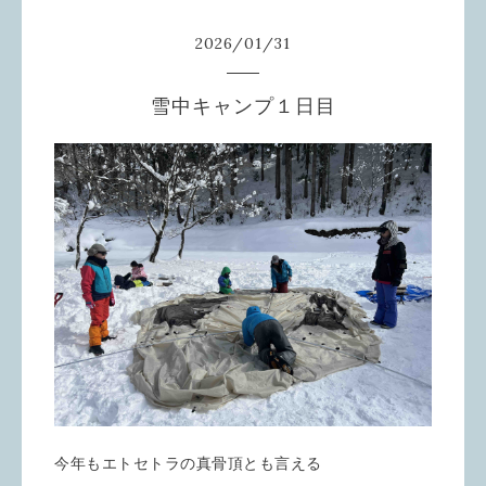
2026
/
01
/
31
雪中キャンプ１日目
今年もエトセトラの真骨頂とも言える