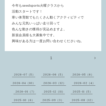
今年もseedsports火曜クラスから
活動スタートです！
寒い体育館でもたくさん動くアクティビティで
みんな元気いっぱい走り回って
色んな動きの獲得が見込めますよ。
新規会員様も大募集中です。
興味がある方は一度お問い合わせくださいね。
1
2026-07（5）
2026-06（5）
2026-05（6）
2026-04（10）
2026-03（12）
2026-02（4）
2026-01（7）
2025-12（11）
2025-11（5）
2025-10（6）
2025-09（3）
2025-08（12）