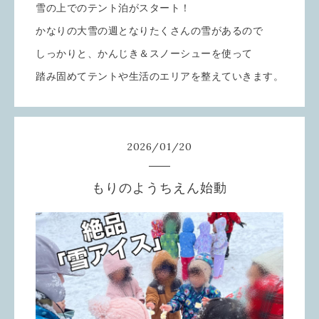
雪の上でのテント泊がスタート！
かなりの大雪の週となりたくさんの雪があるので
しっかりと、かんじき＆スノーシューを使って
踏み固めてテントや生活のエリアを整えていきます。
2026
/
01
/
20
もりのようちえん始動