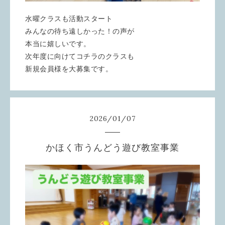
水曜クラスも活動スタート
みんなの待ち遠しかった！の声が
本当に嬉しいです。
次年度に向けてコチラのクラスも
新規会員様を大募集です。
2026
/
01
/
07
かほく市うんどう遊び教室事業