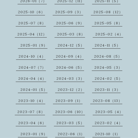
2026-01（7）
2025-12（11）
2025-11（5）
2025-10（6）
2025-09（3）
2025-08（12）
2025-07（8）
2025-06（9）
2025-05（8）
2025-04（12）
2025-03（8）
2025-02（4）
2025-01（9）
2024-12（5）
2024-11（5）
2024-10（4）
2024-09（4）
2024-08（5）
2024-07（7）
2024-06（5）
2024-05（3）
2024-04（4）
2024-03（3）
2024-02（5）
2024-01（5）
2023-12（2）
2023-11（3）
2023-10（4）
2023-09（1）
2023-08（13）
2023-07（8）
2023-06（10）
2023-05（4）
2023-04（6）
2023-03（5）
2023-02（4）
2023-01（9）
2022-06（1）
2021-10（1）