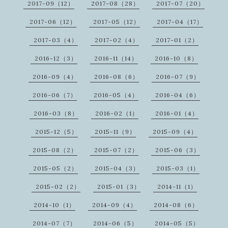
2017-09（12）
2017-08（28）
2017-07（20）
2017-06（12）
2017-05（12）
2017-04（17）
2017-03（4）
2017-02（4）
2017-01（2）
2016-12（3）
2016-11（14）
2016-10（8）
2016-09（4）
2016-08（6）
2016-07（9）
2016-06（7）
2016-05（4）
2016-04（6）
2016-03（8）
2016-02（1）
2016-01（4）
2015-12（5）
2015-11（9）
2015-09（4）
2015-08（2）
2015-07（2）
2015-06（3）
2015-05（2）
2015-04（3）
2015-03（1）
2015-02（2）
2015-01（3）
2014-11（1）
2014-10（1）
2014-09（4）
2014-08（6）
2014-07（7）
2014-06（5）
2014-05（5）