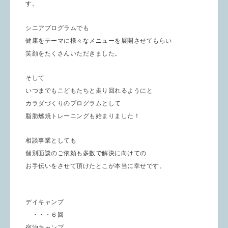
す。
シニアプログラムでも
健康をテーマに様々なメニューを展開させてもらい
笑顔をたくさんいただきました。
そして
いつまでもこどもたちと走り回れるようにと
カラダづくりのプログラムとして
脂肪燃焼トレーニングも始まりました！
相談事業としても
個別面談のご依頼も多数で解決に向けての
お手伝いをさせて頂けたとこが本当に幸せです。
デイキャンプ
・・・６回
宿泊キャンプ