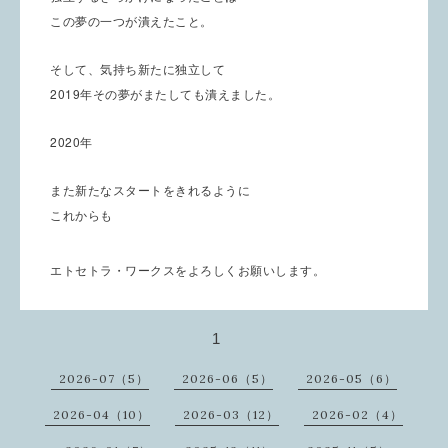
この夢の一つが潰えたこと。
そして、気持ち新たに独立して
2019年その夢がまたしても潰えました。
2020年
また新たなスタートをきれるように
これからも
エトセトラ・ワークスをよろしくお願いします。
1
2026-07（5）
2026-06（5）
2026-05（6）
2026-04（10）
2026-03（12）
2026-02（4）