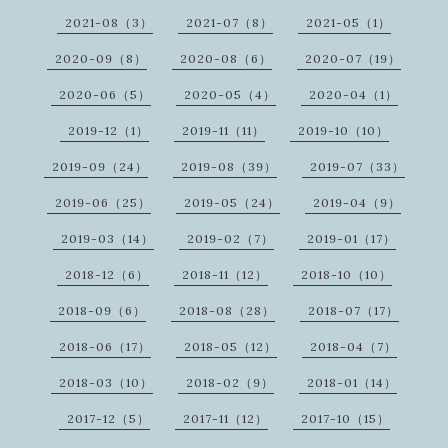
2021-08（3）
2021-07（8）
2021-05（1）
2020-09（8）
2020-08（6）
2020-07（19）
2020-06（5）
2020-05（4）
2020-04（1）
2019-12（1）
2019-11（11）
2019-10（10）
2019-09（24）
2019-08（39）
2019-07（33）
2019-06（25）
2019-05（24）
2019-04（9）
2019-03（14）
2019-02（7）
2019-01（17）
2018-12（6）
2018-11（12）
2018-10（10）
2018-09（6）
2018-08（28）
2018-07（17）
2018-06（17）
2018-05（12）
2018-04（7）
2018-03（10）
2018-02（9）
2018-01（14）
2017-12（5）
2017-11（12）
2017-10（15）