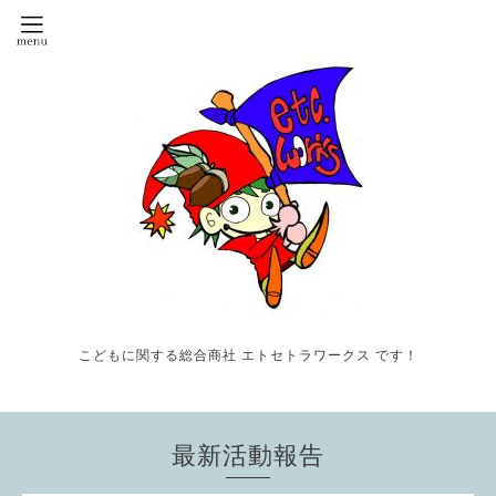
こどもに関する総合商社 エトセトラワークス です！
最新活動報告