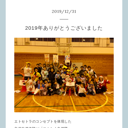
2019
/
12
/
31
2019年ありがとうございました
エトセトラのコンセプトを体現した