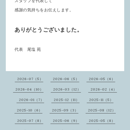
スタッフを代表して
感謝の気持ちをお伝えします。
ありがとうございました。
代表 尾塩 苑
2026-07（5）
2026-06（5）
2026-05（6）
2026-04（10）
2026-03（12）
2026-02（4）
2026-01（7）
2025-12（11）
2025-11（5）
2025-10（6）
2025-09（3）
2025-08（12）
2025-07（8）
2025-06（9）
2025-05（8）