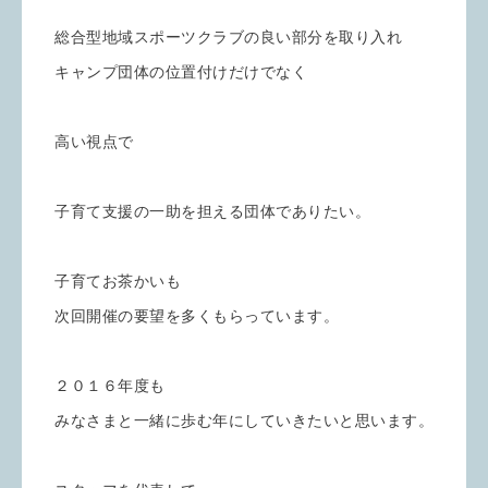
総合型地域スポーツクラブの良い部分を取り入れ
キャンプ団体の位置付けだけでなく
高い視点で
子育て支援の一助を担える団体でありたい。
子育てお茶かいも
次回開催の要望を多くもらっています。
２０１６年度も
みなさまと一緒に歩む年にしていきたいと思います。