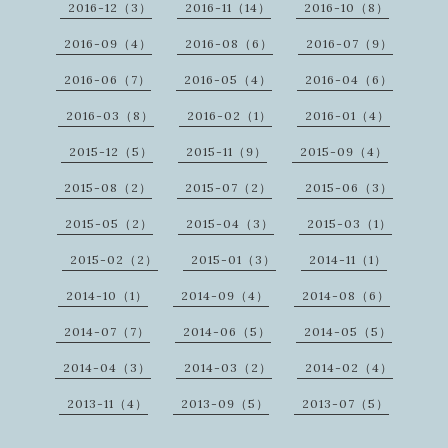
2016-12（3）
2016-11（14）
2016-10（8）
2016-09（4）
2016-08（6）
2016-07（9）
2016-06（7）
2016-05（4）
2016-04（6）
2016-03（8）
2016-02（1）
2016-01（4）
2015-12（5）
2015-11（9）
2015-09（4）
2015-08（2）
2015-07（2）
2015-06（3）
2015-05（2）
2015-04（3）
2015-03（1）
2015-02（2）
2015-01（3）
2014-11（1）
2014-10（1）
2014-09（4）
2014-08（6）
2014-07（7）
2014-06（5）
2014-05（5）
2014-04（3）
2014-03（2）
2014-02（4）
2013-11（4）
2013-09（5）
2013-07（5）