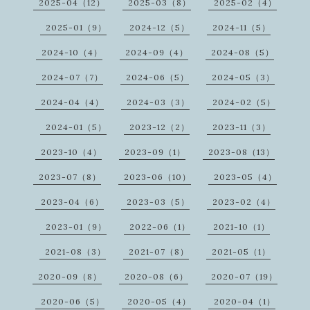
2025-04（12）
2025-03（8）
2025-02（4）
2025-01（9）
2024-12（5）
2024-11（5）
2024-10（4）
2024-09（4）
2024-08（5）
2024-07（7）
2024-06（5）
2024-05（3）
2024-04（4）
2024-03（3）
2024-02（5）
2024-01（5）
2023-12（2）
2023-11（3）
2023-10（4）
2023-09（1）
2023-08（13）
2023-07（8）
2023-06（10）
2023-05（4）
2023-04（6）
2023-03（5）
2023-02（4）
2023-01（9）
2022-06（1）
2021-10（1）
2021-08（3）
2021-07（8）
2021-05（1）
2020-09（8）
2020-08（6）
2020-07（19）
2020-06（5）
2020-05（4）
2020-04（1）