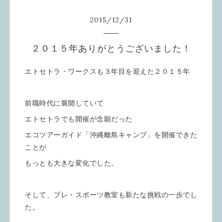
2015
/
12
/
31
２０１５年ありがとうございました！
エトセトラ・ワークスも３年目を迎えた２０１５年
前職時代に展開していて
エトセトラでも開催が念願だった
エコツアーガイド「沖縄離島キャンプ」を開催できた
ことが
もっとも大きな変化でした。
そして、プレ・スポーツ教室も新たな挑戦の一歩でし
た。