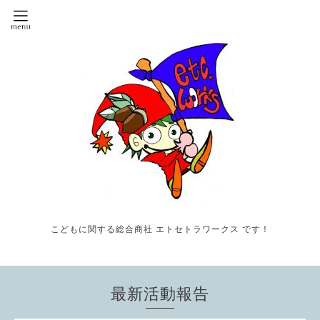
こどもに関する総合商社 エトセトラワークス です！
最新活動報告