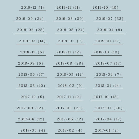
2019-12（1）
2019-11（11）
2019-10（10）
2019-09（24）
2019-08（39）
2019-07（33）
2019-06（25）
2019-05（24）
2019-04（9）
2019-03（14）
2019-02（7）
2019-01（17）
2018-12（6）
2018-11（12）
2018-10（10）
2018-09（6）
2018-08（28）
2018-07（17）
2018-06（17）
2018-05（12）
2018-04（7）
2018-03（10）
2018-02（9）
2018-01（14）
2017-12（5）
2017-11（12）
2017-10（15）
2017-09（12）
2017-08（28）
2017-07（20）
2017-06（12）
2017-05（12）
2017-04（17）
2017-03（4）
2017-02（4）
2017-01（2）