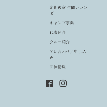
定期教室 年間カレン
ダー
キャンプ事業
代表紹介
クルー紹介
問い合わせ／申し込
み
団体情報