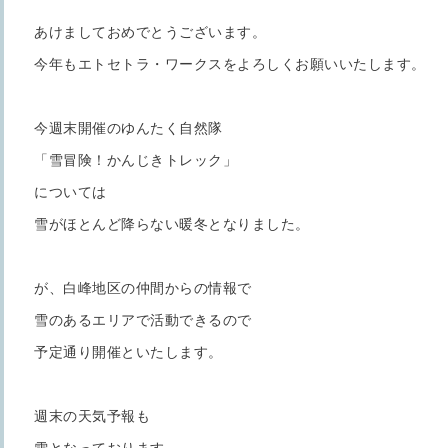
あけましておめでとうございます。
今年もエトセトラ・ワークスをよろしくお願いいたします。
今週末開催のゆんたく自然隊
「雪冒険！かんじきトレック」
については
雪がほとんど降らない暖冬となりました。
が、白峰地区の仲間からの情報で
雪のあるエリアで活動できるので
予定通り開催といたします。
週末の天気予報も