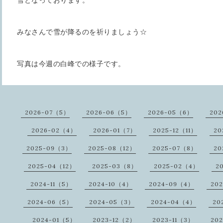
雪となっております。
みなさんで雪が降るのを祈りましょう☆
写真は今週の白峰での様子です。
2026-07（5）
2026-06（5）
2026-05（6）
202
2026-02（4）
2026-01（7）
2025-12（11）
20
2025-09（3）
2025-08（12）
2025-07（8）
20
2025-04（12）
2025-03（8）
2025-02（4）
2
2024-11（5）
2024-10（4）
2024-09（4）
20
2024-06（5）
2024-05（3）
2024-04（4）
20
2024-01（5）
2023-12（2）
2023-11（3）
20