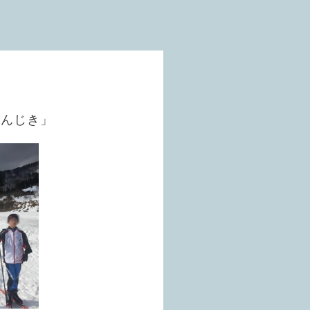
かんじき」