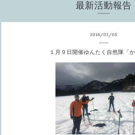
最新活動報告
2016
/
01
/
05
１月９日開催ゆんたく自然隊「