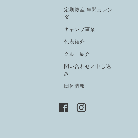
定期教室 年間カレン
ダー
キャンプ事業
代表紹介
クルー紹介
問い合わせ／申し込
み
団体情報