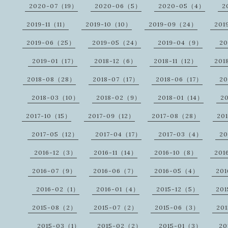
2020-07（19）
2020-06（5）
2020-05（4）
2
2019-11（11）
2019-10（10）
2019-09（24）
201
2019-06（25）
2019-05（24）
2019-04（9）
20
2019-01（17）
2018-12（6）
2018-11（12）
201
2018-08（28）
2018-07（17）
2018-06（17）
20
2018-03（10）
2018-02（9）
2018-01（14）
2
2017-10（15）
2017-09（12）
2017-08（28）
20
2017-05（12）
2017-04（17）
2017-03（4）
20
2016-12（3）
2016-11（14）
2016-10（8）
201
2016-07（9）
2016-06（7）
2016-05（4）
20
2016-02（1）
2016-01（4）
2015-12（5）
201
2015-08（2）
2015-07（2）
2015-06（3）
20
2015-03（1）
2015-02（2）
2015-01（3）
20