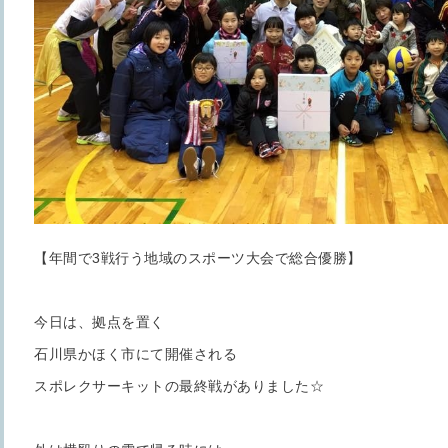
【年間で3戦行う地域のスポーツ大会で総合優勝】
今日は、拠点を置く
石川県かほく市にて開催される
スポレクサーキットの最終戦がありました☆