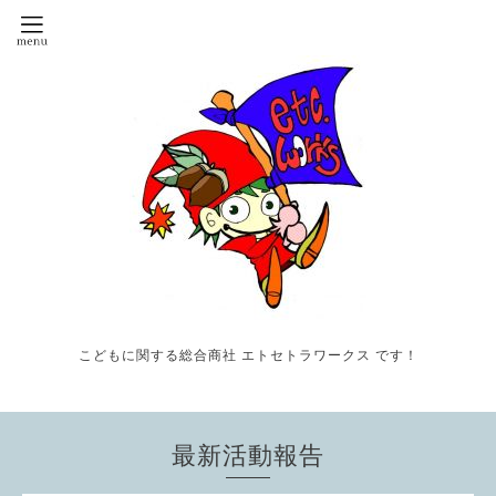
こどもに関する総合商社 エトセトラワークス です！
最新活動報告