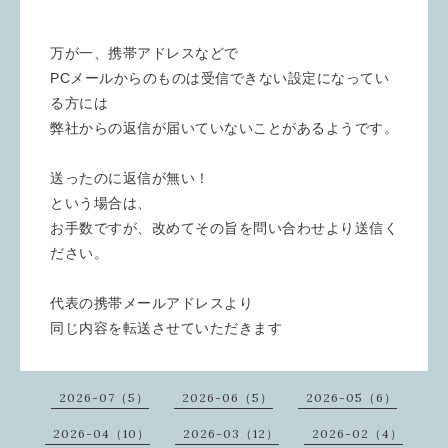
万が一、携帯アドレスなどで
PCメールからのものは受信できない設定になってい
る方には
弊社からの返信が届いていないことがあるようです。
送ったのに返信が無い！
という場合は、
お手数ですが、改めてその旨を問い合わせより送信く
ださい。
代表の携帯メールアドレスより
同じ内容を転送させていただきます
2026-07（5）
2026-06（5）
2026-05（6）
2026-04（10）
2026-03（12）
2026-02（4）