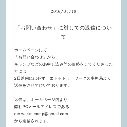
2016
/
05
/
16
「お問い合わせ」に対しての返信につい
て
ホームページにて、
「お問い合わせ」から
キャンプなどのあ申し込み等の連絡をしてくださった
方には
2日以内には必ず、エトセトラ・ワークス事務局より
返信をさせて頂いております。
返信は、ホームページ内より
弊社PCメールアドレスである
etc.works.camp@gmail.com
から送信されます。