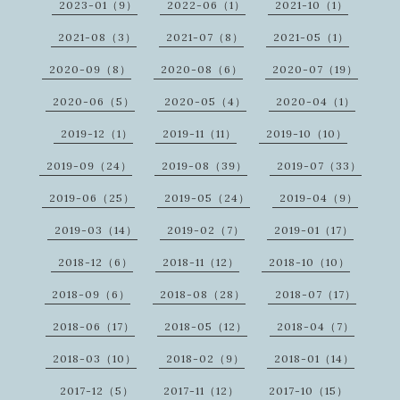
2023-01（9）
2022-06（1）
2021-10（1）
2021-08（3）
2021-07（8）
2021-05（1）
2020-09（8）
2020-08（6）
2020-07（19）
2020-06（5）
2020-05（4）
2020-04（1）
2019-12（1）
2019-11（11）
2019-10（10）
2019-09（24）
2019-08（39）
2019-07（33）
2019-06（25）
2019-05（24）
2019-04（9）
2019-03（14）
2019-02（7）
2019-01（17）
2018-12（6）
2018-11（12）
2018-10（10）
2018-09（6）
2018-08（28）
2018-07（17）
2018-06（17）
2018-05（12）
2018-04（7）
2018-03（10）
2018-02（9）
2018-01（14）
2017-12（5）
2017-11（12）
2017-10（15）