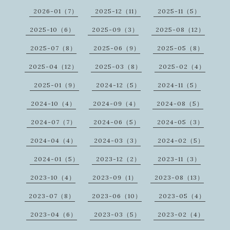
2026-01（7）
2025-12（11）
2025-11（5）
2025-10（6）
2025-09（3）
2025-08（12）
2025-07（8）
2025-06（9）
2025-05（8）
2025-04（12）
2025-03（8）
2025-02（4）
2025-01（9）
2024-12（5）
2024-11（5）
2024-10（4）
2024-09（4）
2024-08（5）
2024-07（7）
2024-06（5）
2024-05（3）
2024-04（4）
2024-03（3）
2024-02（5）
2024-01（5）
2023-12（2）
2023-11（3）
2023-10（4）
2023-09（1）
2023-08（13）
2023-07（8）
2023-06（10）
2023-05（4）
2023-04（6）
2023-03（5）
2023-02（4）