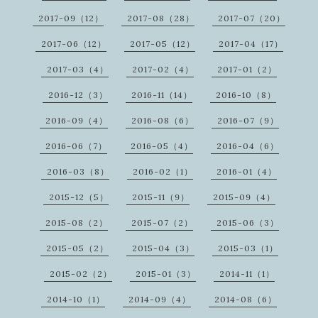
2017-09（12）
2017-08（28）
2017-07（20）
2017-06（12）
2017-05（12）
2017-04（17）
2017-03（4）
2017-02（4）
2017-01（2）
2016-12（3）
2016-11（14）
2016-10（8）
2016-09（4）
2016-08（6）
2016-07（9）
2016-06（7）
2016-05（4）
2016-04（6）
2016-03（8）
2016-02（1）
2016-01（4）
2015-12（5）
2015-11（9）
2015-09（4）
2015-08（2）
2015-07（2）
2015-06（3）
2015-05（2）
2015-04（3）
2015-03（1）
2015-02（2）
2015-01（3）
2014-11（1）
2014-10（1）
2014-09（4）
2014-08（6）