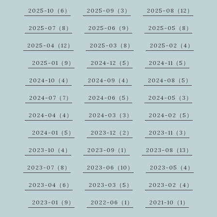
2025-10（6）
2025-09（3）
2025-08（12）
2025-07（8）
2025-06（9）
2025-05（8）
2025-04（12）
2025-03（8）
2025-02（4）
2025-01（9）
2024-12（5）
2024-11（5）
2024-10（4）
2024-09（4）
2024-08（5）
2024-07（7）
2024-06（5）
2024-05（3）
2024-04（4）
2024-03（3）
2024-02（5）
2024-01（5）
2023-12（2）
2023-11（3）
2023-10（4）
2023-09（1）
2023-08（13）
2023-07（8）
2023-06（10）
2023-05（4）
2023-04（6）
2023-03（5）
2023-02（4）
2023-01（9）
2022-06（1）
2021-10（1）