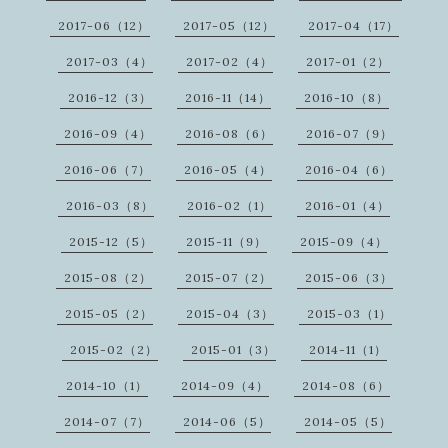
2017-06（12）
2017-05（12）
2017-04（17）
2017-03（4）
2017-02（4）
2017-01（2）
2016-12（3）
2016-11（14）
2016-10（8）
2016-09（4）
2016-08（6）
2016-07（9）
2016-06（7）
2016-05（4）
2016-04（6）
2016-03（8）
2016-02（1）
2016-01（4）
2015-12（5）
2015-11（9）
2015-09（4）
2015-08（2）
2015-07（2）
2015-06（3）
2015-05（2）
2015-04（3）
2015-03（1）
2015-02（2）
2015-01（3）
2014-11（1）
2014-10（1）
2014-09（4）
2014-08（6）
2014-07（7）
2014-06（5）
2014-05（5）