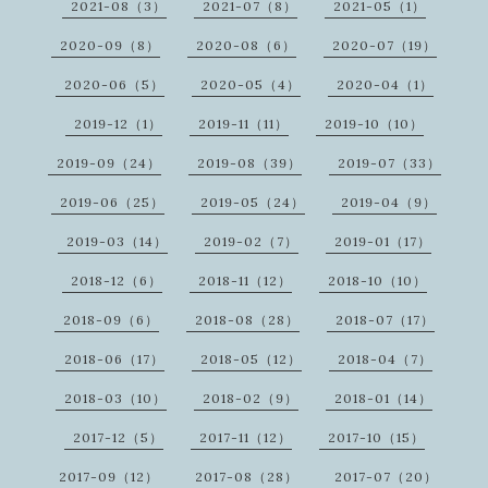
2021-08（3）
2021-07（8）
2021-05（1）
2020-09（8）
2020-08（6）
2020-07（19）
2020-06（5）
2020-05（4）
2020-04（1）
2019-12（1）
2019-11（11）
2019-10（10）
2019-09（24）
2019-08（39）
2019-07（33）
2019-06（25）
2019-05（24）
2019-04（9）
2019-03（14）
2019-02（7）
2019-01（17）
2018-12（6）
2018-11（12）
2018-10（10）
2018-09（6）
2018-08（28）
2018-07（17）
2018-06（17）
2018-05（12）
2018-04（7）
2018-03（10）
2018-02（9）
2018-01（14）
2017-12（5）
2017-11（12）
2017-10（15）
2017-09（12）
2017-08（28）
2017-07（20）