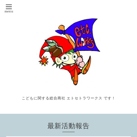
こどもに関する総合商社 エトセトラワークス です！
最新活動報告