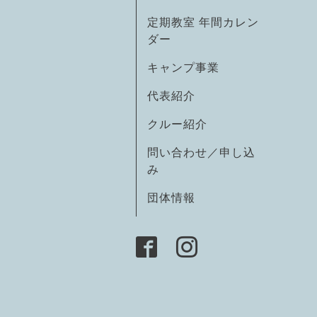
定期教室 年間カレン
ダー
キャンプ事業
代表紹介
クルー紹介
問い合わせ／申し込
み
団体情報