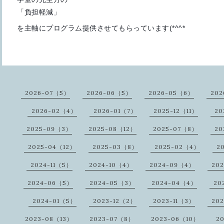
「負担軽減」
を主軸にプログラム提供させてもらっています(*^^*ゞ
2026-07（5）
2026-06（5）
2026-05（6）
202
2026-02（4）
2026-01（7）
2025-12（11）
20
2025-09（3）
2025-08（12）
2025-07（8）
20
2025-04（12）
2025-03（8）
2025-02（4）
2
2024-11（5）
2024-10（4）
2024-09（4）
20
2024-06（5）
2024-05（3）
2024-04（4）
20
2024-01（5）
2023-12（2）
2023-11（3）
20
2023-08（13）
2023-07（8）
2023-06（10）
2