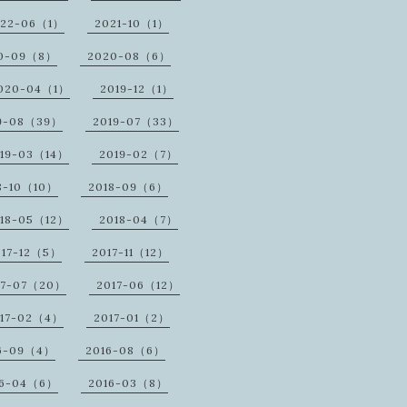
022-06（1）
2021-10（1）
0-09（8）
2020-08（6）
020-04（1）
2019-12（1）
9-08（39）
2019-07（33）
19-03（14）
2019-02（7）
8-10（10）
2018-09（6）
18-05（12）
2018-04（7）
017-12（5）
2017-11（12）
17-07（20）
2017-06（12）
17-02（4）
2017-01（2）
6-09（4）
2016-08（6）
16-04（6）
2016-03（8）