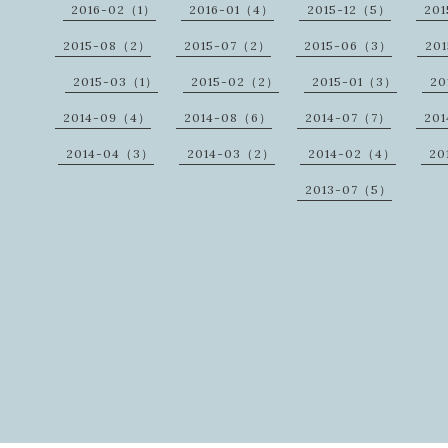
2016-02（1）
2016-01（4）
2015-12（5）
201
2015-08（2）
2015-07（2）
2015-06（3）
20
2015-03（1）
2015-02（2）
2015-01（3）
20
2014-09（4）
2014-08（6）
2014-07（7）
20
2014-04（3）
2014-03（2）
2014-02（4）
20
2013-07（5）