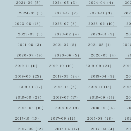
2024-06（5）
2024-05（3）
2024-04（4）
20
2024-01（5）
2023-12（2）
2023-11（3）
20
2023-08（13）
2023-07（8）
2023-06（10）
2
2023-03（5）
2023-02（4）
2023-01（9）
2
2021-08（3）
2021-07（8）
2021-05（1）
202
2020-07（19）
2020-06（5）
2020-05（4）
2
2019-11（11）
2019-10（10）
2019-09（24）
201
2019-06（25）
2019-05（24）
2019-04（9）
20
2019-01（17）
2018-12（6）
2018-11（12）
201
2018-08（28）
2018-07（17）
2018-06（17）
20
2018-03（10）
2018-02（9）
2018-01（14）
2
2017-10（15）
2017-09（12）
2017-08（28）
20
2017-05（12）
2017-04（17）
2017-03（4）
20