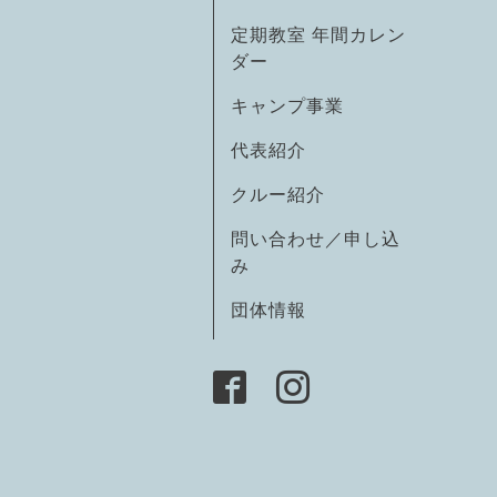
定期教室 年間カレン
ダー
キャンプ事業
代表紹介
クルー紹介
問い合わせ／申し込
み
団体情報