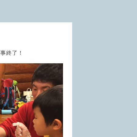
無事終了！