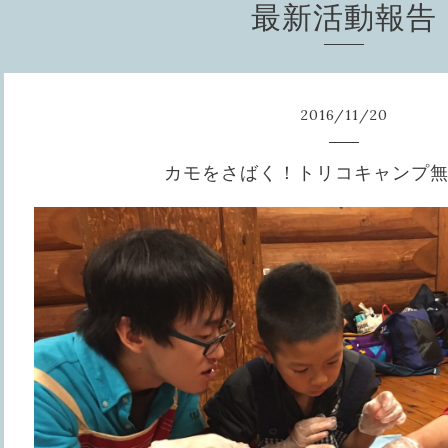
最新活動報告
2016
/
11
/
20
カモをさばく！トリコキャンプ