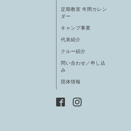
定期教室 年間カレン
ダー
キャンプ事業
代表紹介
クルー紹介
問い合わせ／申し込
み
団体情報