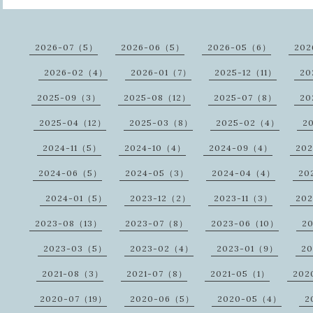
2026-07（5）
2026-06（5）
2026-05（6）
202
2026-02（4）
2026-01（7）
2025-12（11）
20
2025-09（3）
2025-08（12）
2025-07（8）
20
2025-04（12）
2025-03（8）
2025-02（4）
2
2024-11（5）
2024-10（4）
2024-09（4）
20
2024-06（5）
2024-05（3）
2024-04（4）
20
2024-01（5）
2023-12（2）
2023-11（3）
20
2023-08（13）
2023-07（8）
2023-06（10）
2
2023-03（5）
2023-02（4）
2023-01（9）
2
2021-08（3）
2021-07（8）
2021-05（1）
202
2020-07（19）
2020-06（5）
2020-05（4）
2