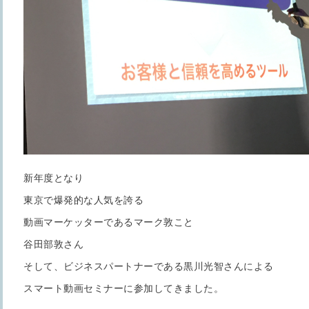
新年度となり
東京で爆発的な人気を誇る
動画マーケッターであるマーク敦こと
谷田部敦さん
そして、ビジネスパートナーである黒川光智さんによる
スマート動画セミナーに参加してきました。