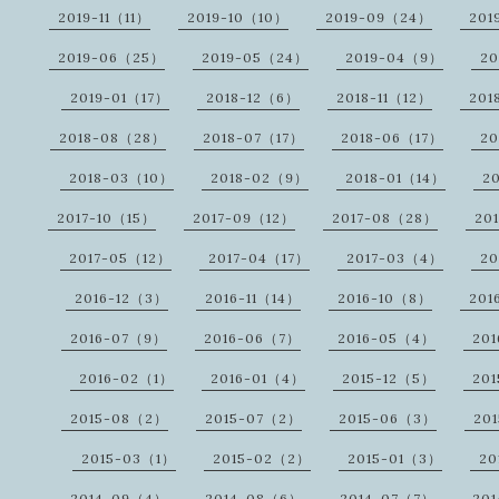
2019-11（11）
2019-10（10）
2019-09（24）
201
2019-06（25）
2019-05（24）
2019-04（9）
20
2019-01（17）
2018-12（6）
2018-11（12）
201
2018-08（28）
2018-07（17）
2018-06（17）
20
2018-03（10）
2018-02（9）
2018-01（14）
2
2017-10（15）
2017-09（12）
2017-08（28）
20
2017-05（12）
2017-04（17）
2017-03（4）
20
2016-12（3）
2016-11（14）
2016-10（8）
201
2016-07（9）
2016-06（7）
2016-05（4）
20
2016-02（1）
2016-01（4）
2015-12（5）
201
2015-08（2）
2015-07（2）
2015-06（3）
20
2015-03（1）
2015-02（2）
2015-01（3）
20
2014-09（4）
2014-08（6）
2014-07（7）
20