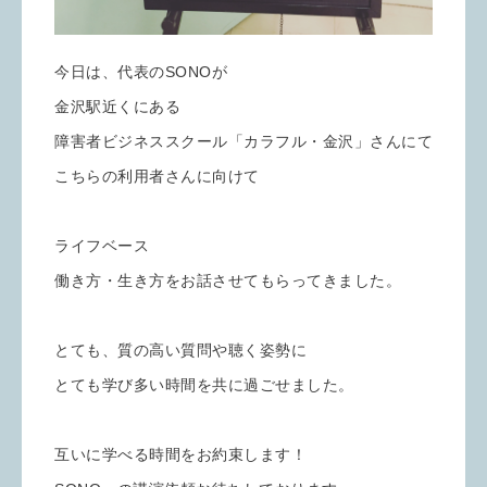
今日は、代表のSONOが
金沢駅近くにある
障害者ビジネススクール「カラフル・金沢」さんにて
こちらの利用者さんに向けて
ライフベース
働き方・生き方をお話させてもらってきました。
とても、質の高い質問や聴く姿勢に
とても学び多い時間を共に過ごせました。
互いに学べる時間をお約束します！