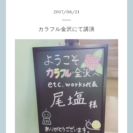
2017
/
06
/
21
カラフル金沢にて講演