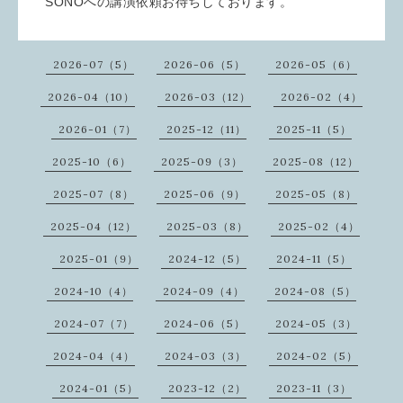
SONOへの講演依頼お待ちしております。
2026-07（5）
2026-06（5）
2026-05（6）
2026-04（10）
2026-03（12）
2026-02（4）
2026-01（7）
2025-12（11）
2025-11（5）
2025-10（6）
2025-09（3）
2025-08（12）
2025-07（8）
2025-06（9）
2025-05（8）
2025-04（12）
2025-03（8）
2025-02（4）
2025-01（9）
2024-12（5）
2024-11（5）
2024-10（4）
2024-09（4）
2024-08（5）
2024-07（7）
2024-06（5）
2024-05（3）
2024-04（4）
2024-03（3）
2024-02（5）
2024-01（5）
2023-12（2）
2023-11（3）