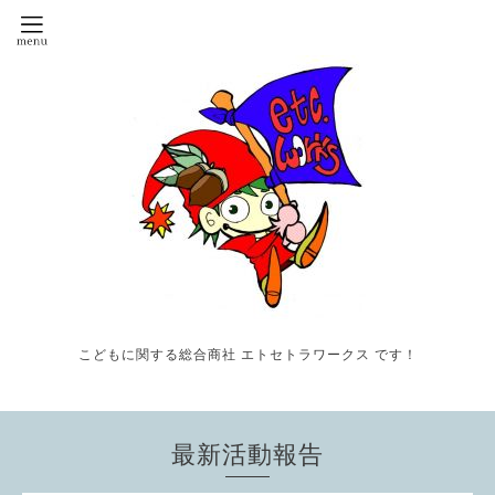
こどもに関する総合商社 エトセトラワークス です！
最新活動報告