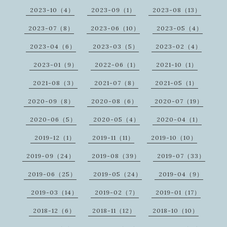
2023-10（4）
2023-09（1）
2023-08（13）
2023-07（8）
2023-06（10）
2023-05（4）
2023-04（6）
2023-03（5）
2023-02（4）
2023-01（9）
2022-06（1）
2021-10（1）
2021-08（3）
2021-07（8）
2021-05（1）
2020-09（8）
2020-08（6）
2020-07（19）
2020-06（5）
2020-05（4）
2020-04（1）
2019-12（1）
2019-11（11）
2019-10（10）
2019-09（24）
2019-08（39）
2019-07（33）
2019-06（25）
2019-05（24）
2019-04（9）
2019-03（14）
2019-02（7）
2019-01（17）
2018-12（6）
2018-11（12）
2018-10（10）