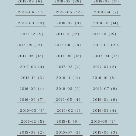
2018-09（6）
2018-08（28）
2018-07（17）
2018-06（17）
2018-05（12）
2018-04（7）
2018-03（10）
2018-02（9）
2018-01（14）
2017-12（5）
2017-11（12）
2017-10（15）
2017-09（12）
2017-08（28）
2017-07（20）
2017-06（12）
2017-05（12）
2017-04（17）
2017-03（4）
2017-02（4）
2017-01（2）
2016-12（3）
2016-11（14）
2016-10（8）
2016-09（4）
2016-08（6）
2016-07（9）
2016-06（7）
2016-05（4）
2016-04（6）
2016-03（8）
2016-02（1）
2016-01（4）
2015-12（5）
2015-11（9）
2015-09（4）
2015-08（2）
2015-07（2）
2015-06（3）