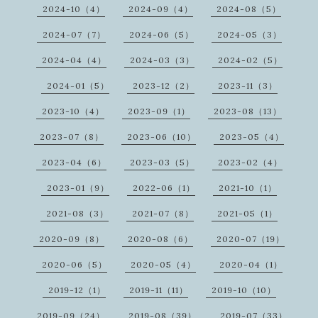
2024-10（4）
2024-09（4）
2024-08（5）
2024-07（7）
2024-06（5）
2024-05（3）
2024-04（4）
2024-03（3）
2024-02（5）
2024-01（5）
2023-12（2）
2023-11（3）
2023-10（4）
2023-09（1）
2023-08（13）
2023-07（8）
2023-06（10）
2023-05（4）
2023-04（6）
2023-03（5）
2023-02（4）
2023-01（9）
2022-06（1）
2021-10（1）
2021-08（3）
2021-07（8）
2021-05（1）
2020-09（8）
2020-08（6）
2020-07（19）
2020-06（5）
2020-05（4）
2020-04（1）
2019-12（1）
2019-11（11）
2019-10（10）
2019-09（24）
2019-08（39）
2019-07（33）