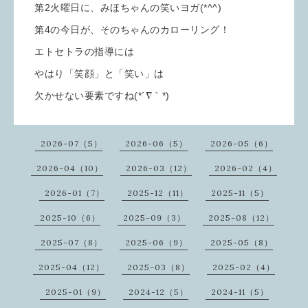
第2火曜日に、みほちゃんの笑いヨガ(*^^)
第4の今日が、そのちゃんのカローリング！
エトセトラの指導には
やはり「笑顔」と「笑い」は
欠かせない要素ですね(*´∇｀*)
2026-07（5）
2026-06（5）
2026-05（6）
2026-04（10）
2026-03（12）
2026-02（4）
2026-01（7）
2025-12（11）
2025-11（5）
2025-10（6）
2025-09（3）
2025-08（12）
2025-07（8）
2025-06（9）
2025-05（8）
2025-04（12）
2025-03（8）
2025-02（4）
2025-01（9）
2024-12（5）
2024-11（5）