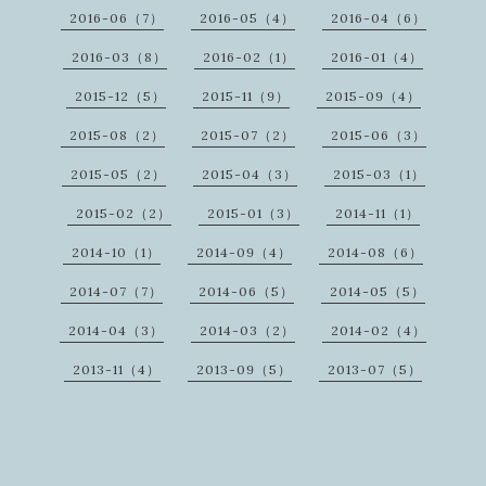
2016-06（7）
2016-05（4）
2016-04（6）
2016-03（8）
2016-02（1）
2016-01（4）
2015-12（5）
2015-11（9）
2015-09（4）
2015-08（2）
2015-07（2）
2015-06（3）
2015-05（2）
2015-04（3）
2015-03（1）
2015-02（2）
2015-01（3）
2014-11（1）
2014-10（1）
2014-09（4）
2014-08（6）
2014-07（7）
2014-06（5）
2014-05（5）
2014-04（3）
2014-03（2）
2014-02（4）
2013-11（4）
2013-09（5）
2013-07（5）