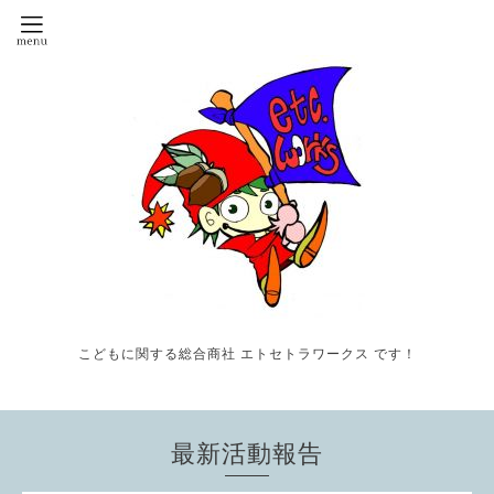
こどもに関する総合商社 エトセトラワークス です！
最新活動報告