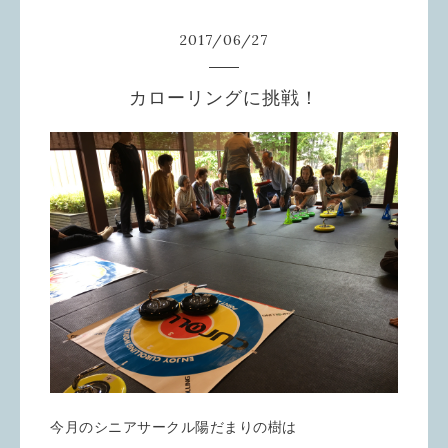
2017
/
06
/
27
カローリングに挑戦！
今月のシニアサークル陽だまりの樹は