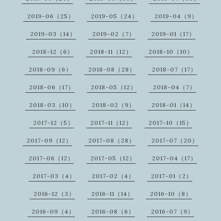
2019-06（25）
2019-05（24）
2019-04（9）
2019-03（14）
2019-02（7）
2019-01（17）
2018-12（6）
2018-11（12）
2018-10（10）
2018-09（6）
2018-08（28）
2018-07（17）
2018-06（17）
2018-05（12）
2018-04（7）
2018-03（10）
2018-02（9）
2018-01（14）
2017-12（5）
2017-11（12）
2017-10（15）
2017-09（12）
2017-08（28）
2017-07（20）
2017-06（12）
2017-05（12）
2017-04（17）
2017-03（4）
2017-02（4）
2017-01（2）
2016-12（3）
2016-11（14）
2016-10（8）
2016-09（4）
2016-08（6）
2016-07（9）