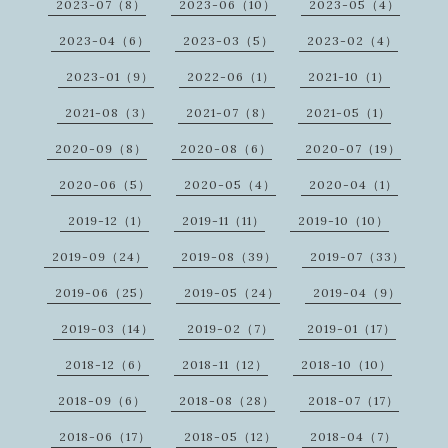
2023-07（8）
2023-06（10）
2023-05（4）
2023-04（6）
2023-03（5）
2023-02（4）
2023-01（9）
2022-06（1）
2021-10（1）
2021-08（3）
2021-07（8）
2021-05（1）
2020-09（8）
2020-08（6）
2020-07（19）
2020-06（5）
2020-05（4）
2020-04（1）
2019-12（1）
2019-11（11）
2019-10（10）
2019-09（24）
2019-08（39）
2019-07（33）
2019-06（25）
2019-05（24）
2019-04（9）
2019-03（14）
2019-02（7）
2019-01（17）
2018-12（6）
2018-11（12）
2018-10（10）
2018-09（6）
2018-08（28）
2018-07（17）
2018-06（17）
2018-05（12）
2018-04（7）