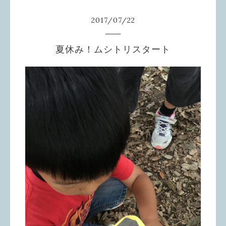
2017
/
07
/
22
夏休み！ムシトリスタート