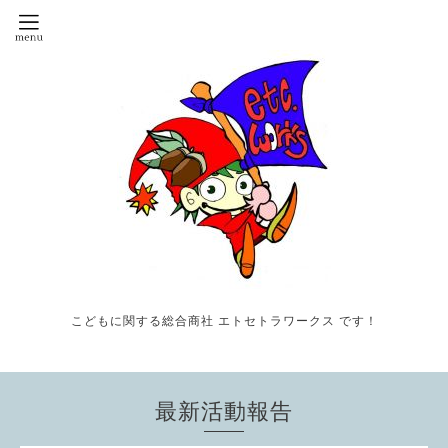
こどもに関する総合商社 エトセトラワークス です！
最新活動報告