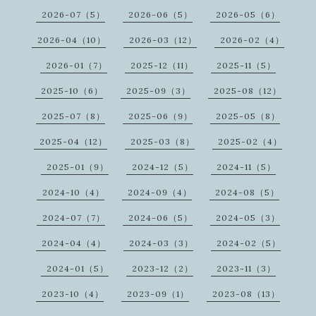
2026-07（5）
2026-06（5）
2026-05（6）
2026-04（10）
2026-03（12）
2026-02（4）
2026-01（7）
2025-12（11）
2025-11（5）
2025-10（6）
2025-09（3）
2025-08（12）
2025-07（8）
2025-06（9）
2025-05（8）
2025-04（12）
2025-03（8）
2025-02（4）
2025-01（9）
2024-12（5）
2024-11（5）
2024-10（4）
2024-09（4）
2024-08（5）
2024-07（7）
2024-06（5）
2024-05（3）
2024-04（4）
2024-03（3）
2024-02（5）
2024-01（5）
2023-12（2）
2023-11（3）
2023-10（4）
2023-09（1）
2023-08（13）