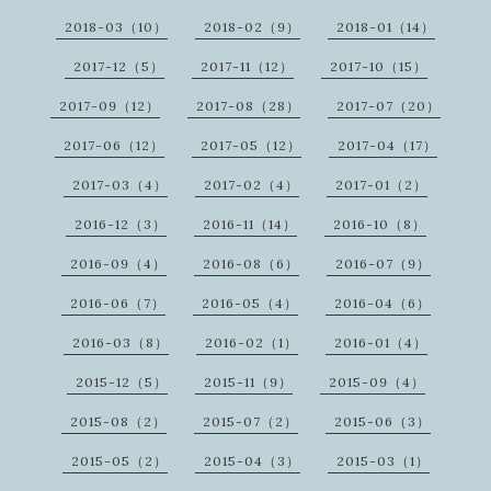
2018-03（10）
2018-02（9）
2018-01（14）
2017-12（5）
2017-11（12）
2017-10（15）
2017-09（12）
2017-08（28）
2017-07（20）
2017-06（12）
2017-05（12）
2017-04（17）
2017-03（4）
2017-02（4）
2017-01（2）
2016-12（3）
2016-11（14）
2016-10（8）
2016-09（4）
2016-08（6）
2016-07（9）
2016-06（7）
2016-05（4）
2016-04（6）
2016-03（8）
2016-02（1）
2016-01（4）
2015-12（5）
2015-11（9）
2015-09（4）
2015-08（2）
2015-07（2）
2015-06（3）
2015-05（2）
2015-04（3）
2015-03（1）