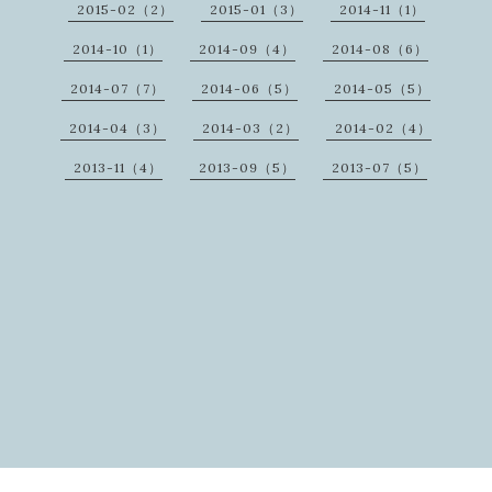
2015-02（2）
2015-01（3）
2014-11（1）
2014-10（1）
2014-09（4）
2014-08（6）
2014-07（7）
2014-06（5）
2014-05（5）
2014-04（3）
2014-03（2）
2014-02（4）
2013-11（4）
2013-09（5）
2013-07（5）