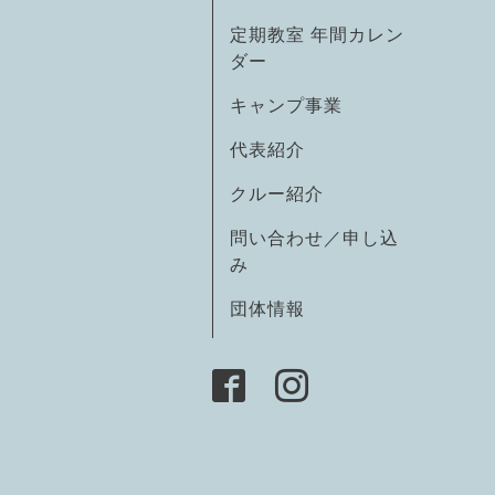
定期教室 年間カレン
ダー
キャンプ事業
代表紹介
クルー紹介
問い合わせ／申し込
み
団体情報