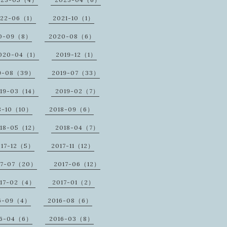
022-06（1）
2021-10（1）
0-09（8）
2020-08（6）
020-04（1）
2019-12（1）
9-08（39）
2019-07（33）
19-03（14）
2019-02（7）
8-10（10）
2018-09（6）
18-05（12）
2018-04（7）
017-12（5）
2017-11（12）
17-07（20）
2017-06（12）
17-02（4）
2017-01（2）
6-09（4）
2016-08（6）
16-04（6）
2016-03（8）