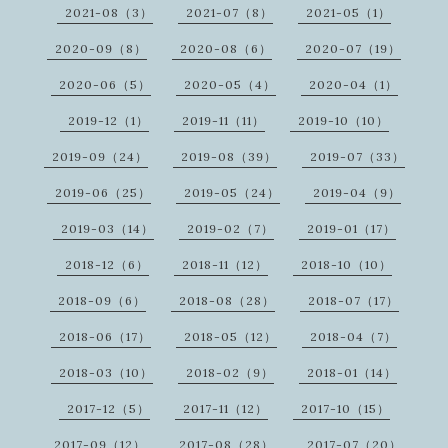
2021-08（3）
2021-07（8）
2021-05（1）
2020-09（8）
2020-08（6）
2020-07（19）
2020-06（5）
2020-05（4）
2020-04（1）
2019-12（1）
2019-11（11）
2019-10（10）
2019-09（24）
2019-08（39）
2019-07（33）
2019-06（25）
2019-05（24）
2019-04（9）
2019-03（14）
2019-02（7）
2019-01（17）
2018-12（6）
2018-11（12）
2018-10（10）
2018-09（6）
2018-08（28）
2018-07（17）
2018-06（17）
2018-05（12）
2018-04（7）
2018-03（10）
2018-02（9）
2018-01（14）
2017-12（5）
2017-11（12）
2017-10（15）
2017-09（12）
2017-08（28）
2017-07（20）