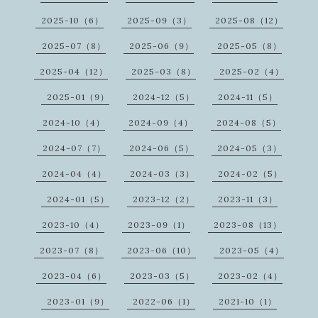
2025-10（6）
2025-09（3）
2025-08（12）
2025-07（8）
2025-06（9）
2025-05（8）
2025-04（12）
2025-03（8）
2025-02（4）
2025-01（9）
2024-12（5）
2024-11（5）
2024-10（4）
2024-09（4）
2024-08（5）
2024-07（7）
2024-06（5）
2024-05（3）
2024-04（4）
2024-03（3）
2024-02（5）
2024-01（5）
2023-12（2）
2023-11（3）
2023-10（4）
2023-09（1）
2023-08（13）
2023-07（8）
2023-06（10）
2023-05（4）
2023-04（6）
2023-03（5）
2023-02（4）
2023-01（9）
2022-06（1）
2021-10（1）