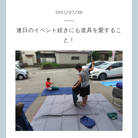
2017
/
07
/
30
連日のイベント続きにも道具を愛するこ
と！