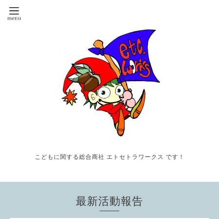
こどもに関する総合商社 エトセトラワークス です！
最新活動報告