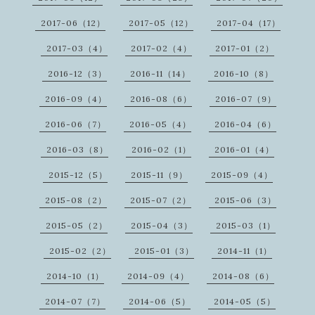
2017-06（12）
2017-05（12）
2017-04（17）
2017-03（4）
2017-02（4）
2017-01（2）
2016-12（3）
2016-11（14）
2016-10（8）
2016-09（4）
2016-08（6）
2016-07（9）
2016-06（7）
2016-05（4）
2016-04（6）
2016-03（8）
2016-02（1）
2016-01（4）
2015-12（5）
2015-11（9）
2015-09（4）
2015-08（2）
2015-07（2）
2015-06（3）
2015-05（2）
2015-04（3）
2015-03（1）
2015-02（2）
2015-01（3）
2014-11（1）
2014-10（1）
2014-09（4）
2014-08（6）
2014-07（7）
2014-06（5）
2014-05（5）