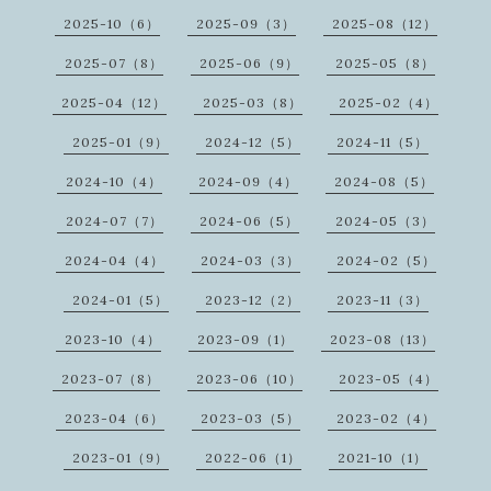
2025-10（6）
2025-09（3）
2025-08（12）
2025-07（8）
2025-06（9）
2025-05（8）
2025-04（12）
2025-03（8）
2025-02（4）
2025-01（9）
2024-12（5）
2024-11（5）
2024-10（4）
2024-09（4）
2024-08（5）
2024-07（7）
2024-06（5）
2024-05（3）
2024-04（4）
2024-03（3）
2024-02（5）
2024-01（5）
2023-12（2）
2023-11（3）
2023-10（4）
2023-09（1）
2023-08（13）
2023-07（8）
2023-06（10）
2023-05（4）
2023-04（6）
2023-03（5）
2023-02（4）
2023-01（9）
2022-06（1）
2021-10（1）