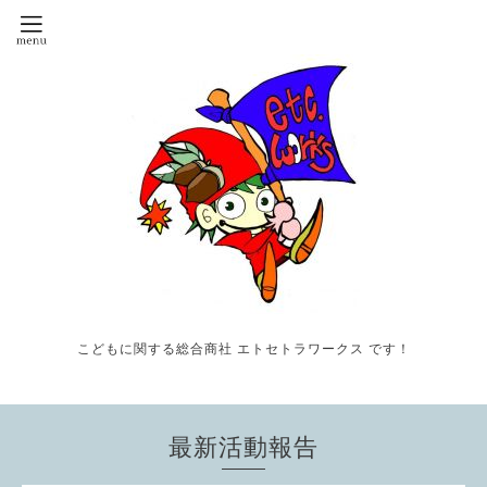
こどもに関する総合商社 エトセトラワークス です！
最新活動報告