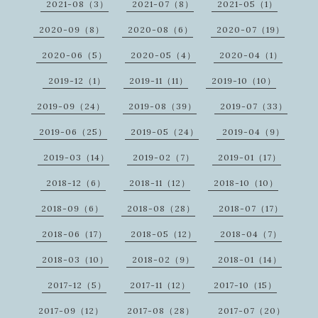
2021-08（3）
2021-07（8）
2021-05（1）
2020-09（8）
2020-08（6）
2020-07（19）
2020-06（5）
2020-05（4）
2020-04（1）
2019-12（1）
2019-11（11）
2019-10（10）
2019-09（24）
2019-08（39）
2019-07（33）
2019-06（25）
2019-05（24）
2019-04（9）
2019-03（14）
2019-02（7）
2019-01（17）
2018-12（6）
2018-11（12）
2018-10（10）
2018-09（6）
2018-08（28）
2018-07（17）
2018-06（17）
2018-05（12）
2018-04（7）
2018-03（10）
2018-02（9）
2018-01（14）
2017-12（5）
2017-11（12）
2017-10（15）
2017-09（12）
2017-08（28）
2017-07（20）