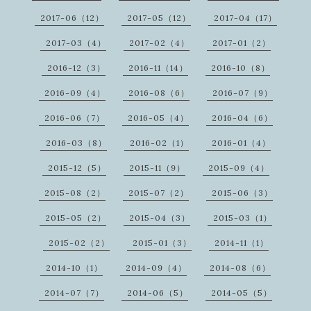
2017-06（12）
2017-05（12）
2017-04（17）
2017-03（4）
2017-02（4）
2017-01（2）
2016-12（3）
2016-11（14）
2016-10（8）
2016-09（4）
2016-08（6）
2016-07（9）
2016-06（7）
2016-05（4）
2016-04（6）
2016-03（8）
2016-02（1）
2016-01（4）
2015-12（5）
2015-11（9）
2015-09（4）
2015-08（2）
2015-07（2）
2015-06（3）
2015-05（2）
2015-04（3）
2015-03（1）
2015-02（2）
2015-01（3）
2014-11（1）
2014-10（1）
2014-09（4）
2014-08（6）
2014-07（7）
2014-06（5）
2014-05（5）