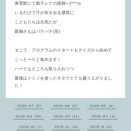
体育館にて親子レクの講師へ(*^^)v
いるだけで汗が吹き出る環境に
こどもたちは元気だが
親御さんはバテバテ(笑)
そこで、プログラムのスタートもクイズから始めて
こっとーりと進めます！
ハードなところも取り入れつつ
最後はドミノを使ったネタでとても盛り上がりまし
た！
2026-07（5）
2026-06（5）
2026-05（6）
2026-04（10）
2026-03（12）
2026-02（4）
2026-01（7）
2025-12（11）
2025-11（5）