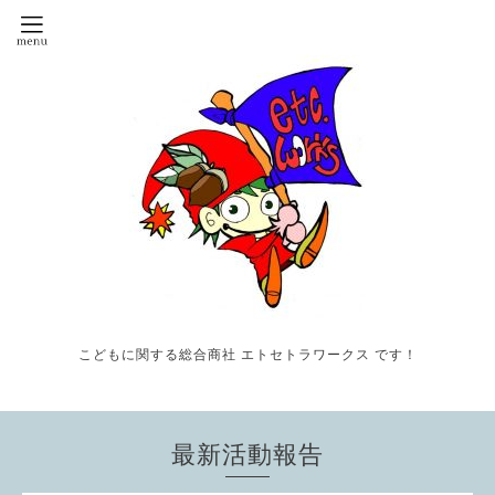
こどもに関する総合商社 エトセトラワークス です！
最新活動報告