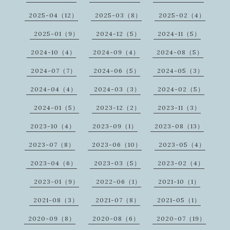
2025-04（12）
2025-03（8）
2025-02（4）
2025-01（9）
2024-12（5）
2024-11（5）
2024-10（4）
2024-09（4）
2024-08（5）
2024-07（7）
2024-06（5）
2024-05（3）
2024-04（4）
2024-03（3）
2024-02（5）
2024-01（5）
2023-12（2）
2023-11（3）
2023-10（4）
2023-09（1）
2023-08（13）
2023-07（8）
2023-06（10）
2023-05（4）
2023-04（6）
2023-03（5）
2023-02（4）
2023-01（9）
2022-06（1）
2021-10（1）
2021-08（3）
2021-07（8）
2021-05（1）
2020-09（8）
2020-08（6）
2020-07（19）