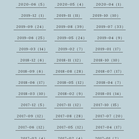
2020-06（5）
2020-05（4）
2020-04（1）
2019-12（1）
2019-11（11）
2019-10（10）
2019-09（24）
2019-08（39）
2019-07（33）
2019-06（25）
2019-05（24）
2019-04（9）
2019-03（14）
2019-02（7）
2019-01（17）
2018-12（6）
2018-11（12）
2018-10（10）
2018-09（6）
2018-08（28）
2018-07（17）
2018-06（17）
2018-05（12）
2018-04（7）
2018-03（10）
2018-02（9）
2018-01（14）
2017-12（5）
2017-11（12）
2017-10（15）
2017-09（12）
2017-08（28）
2017-07（20）
2017-06（12）
2017-05（12）
2017-04（17）
2017-03（4）
2017-02（4）
2017-01（2）