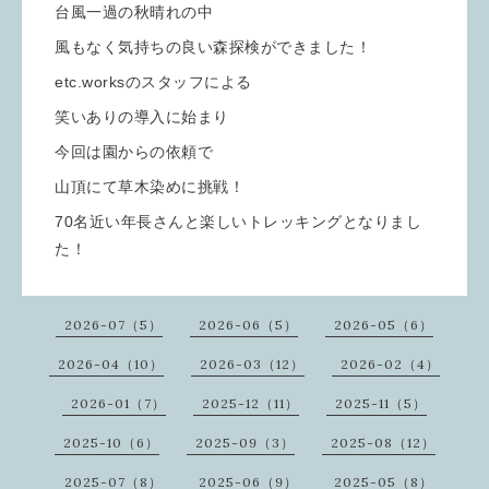
台風一過の秋晴れの中
風もなく気持ちの良い森探検ができました！
etc.worksのスタッフによる
笑いありの導入に始まり
今回は園からの依頼で
山頂にて草木染めに挑戦！
70名近い年長さんと楽しいトレッキングとなりまし
た！
2026-07（5）
2026-06（5）
2026-05（6）
2026-04（10）
2026-03（12）
2026-02（4）
2026-01（7）
2025-12（11）
2025-11（5）
2025-10（6）
2025-09（3）
2025-08（12）
2025-07（8）
2025-06（9）
2025-05（8）