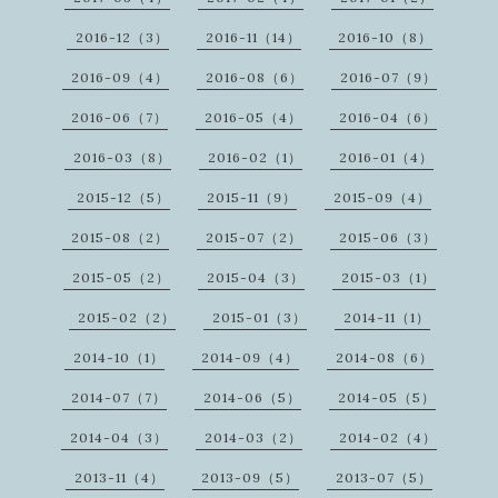
2016-12（3）
2016-11（14）
2016-10（8）
2016-09（4）
2016-08（6）
2016-07（9）
2016-06（7）
2016-05（4）
2016-04（6）
2016-03（8）
2016-02（1）
2016-01（4）
2015-12（5）
2015-11（9）
2015-09（4）
2015-08（2）
2015-07（2）
2015-06（3）
2015-05（2）
2015-04（3）
2015-03（1）
2015-02（2）
2015-01（3）
2014-11（1）
2014-10（1）
2014-09（4）
2014-08（6）
2014-07（7）
2014-06（5）
2014-05（5）
2014-04（3）
2014-03（2）
2014-02（4）
2013-11（4）
2013-09（5）
2013-07（5）