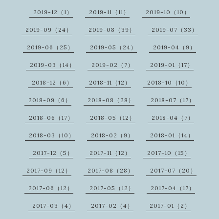
2019-12（1）
2019-11（11）
2019-10（10）
2019-09（24）
2019-08（39）
2019-07（33）
2019-06（25）
2019-05（24）
2019-04（9）
2019-03（14）
2019-02（7）
2019-01（17）
2018-12（6）
2018-11（12）
2018-10（10）
2018-09（6）
2018-08（28）
2018-07（17）
2018-06（17）
2018-05（12）
2018-04（7）
2018-03（10）
2018-02（9）
2018-01（14）
2017-12（5）
2017-11（12）
2017-10（15）
2017-09（12）
2017-08（28）
2017-07（20）
2017-06（12）
2017-05（12）
2017-04（17）
2017-03（4）
2017-02（4）
2017-01（2）