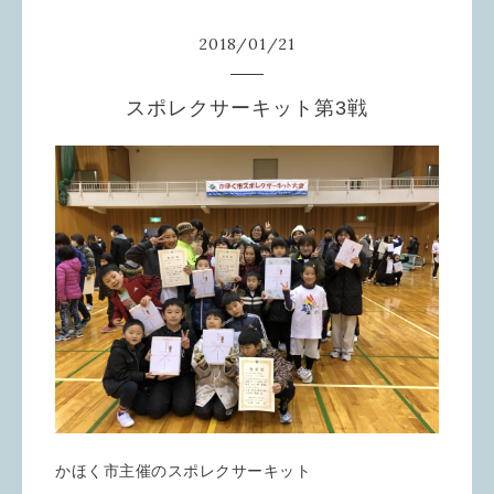
2018
/
01
/
21
スポレクサーキット第3戦
かほく市主催のスポレクサーキット