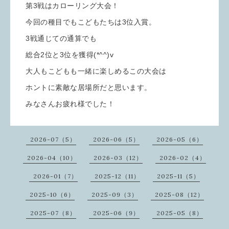
第3戦はカローリング大会！
今回の種目でもこどもたちは3位入賞。
3戦通じての通算でも
総合2位と3位を獲得(*^^)v
大人もこどもも一緒に楽しめるこの大会は
ホントに素敵な居場所だと思います。
みなさんお疲れ様でした！
2026-07（5）
2026-06（5）
2026-05（6）
2026-04（10）
2026-03（12）
2026-02（4）
2026-01（7）
2025-12（11）
2025-11（5）
2025-10（6）
2025-09（3）
2025-08（12）
2025-07（8）
2025-06（9）
2025-05（8）