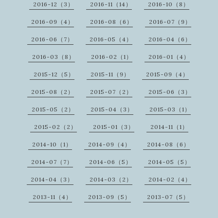
2016-12（3）
2016-11（14）
2016-10（8）
2016-09（4）
2016-08（6）
2016-07（9）
2016-06（7）
2016-05（4）
2016-04（6）
2016-03（8）
2016-02（1）
2016-01（4）
2015-12（5）
2015-11（9）
2015-09（4）
2015-08（2）
2015-07（2）
2015-06（3）
2015-05（2）
2015-04（3）
2015-03（1）
2015-02（2）
2015-01（3）
2014-11（1）
2014-10（1）
2014-09（4）
2014-08（6）
2014-07（7）
2014-06（5）
2014-05（5）
2014-04（3）
2014-03（2）
2014-02（4）
2013-11（4）
2013-09（5）
2013-07（5）