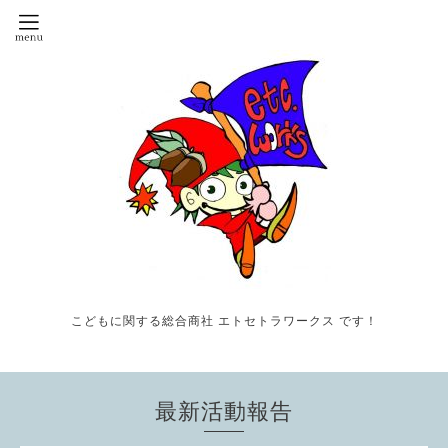
こどもに関する総合商社 エトセトラワークス です！
最新活動報告