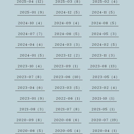
2025-04（12）
2025-03（8）
2025-02（4）
2025-01（9）
2024-12（5）
2024-11（5）
2024-10（4）
2024-09（4）
2024-08（5）
2024-07（7）
2024-06（5）
2024-05（3）
2024-04（4）
2024-03（3）
2024-02（5）
2024-01（5）
2023-12（2）
2023-11（3）
2023-10（4）
2023-09（1）
2023-08（13）
2023-07（8）
2023-06（10）
2023-05（4）
2023-04（6）
2023-03（5）
2023-02（4）
2023-01（9）
2022-06（1）
2021-10（1）
2021-08（3）
2021-07（8）
2021-05（1）
2020-09（8）
2020-08（6）
2020-07（19）
2020-06（5）
2020-05（4）
2020-04（1）