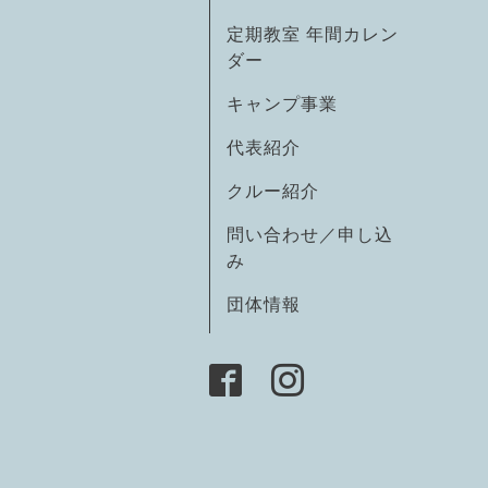
定期教室 年間カレン
ダー
キャンプ事業
代表紹介
クルー紹介
問い合わせ／申し込
み
団体情報