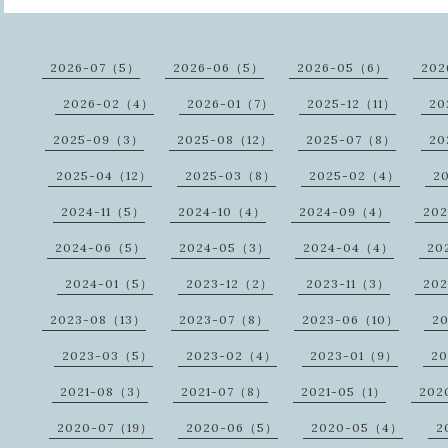
2026-07（5）
2026-06（5）
2026-05（6）
202
2026-02（4）
2026-01（7）
2025-12（11）
20
2025-09（3）
2025-08（12）
2025-07（8）
20
2025-04（12）
2025-03（8）
2025-02（4）
2
2024-11（5）
2024-10（4）
2024-09（4）
20
2024-06（5）
2024-05（3）
2024-04（4）
20
2024-01（5）
2023-12（2）
2023-11（3）
20
2023-08（13）
2023-07（8）
2023-06（10）
2
2023-03（5）
2023-02（4）
2023-01（9）
2
2021-08（3）
2021-07（8）
2021-05（1）
202
2020-07（19）
2020-06（5）
2020-05（4）
2