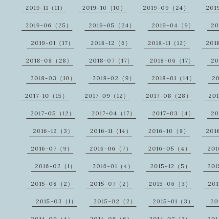
2019-11（11）
2019-10（10）
2019-09（24）
201
2019-06（25）
2019-05（24）
2019-04（9）
20
2019-01（17）
2018-12（6）
2018-11（12）
201
2018-08（28）
2018-07（17）
2018-06（17）
20
2018-03（10）
2018-02（9）
2018-01（14）
2
2017-10（15）
2017-09（12）
2017-08（28）
20
2017-05（12）
2017-04（17）
2017-03（4）
20
2016-12（3）
2016-11（14）
2016-10（8）
201
2016-07（9）
2016-06（7）
2016-05（4）
20
2016-02（1）
2016-01（4）
2015-12（5）
201
2015-08（2）
2015-07（2）
2015-06（3）
20
2015-03（1）
2015-02（2）
2015-01（3）
20
2014-09（4）
2014-08（6）
2014-07（7）
20