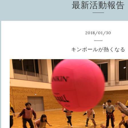
最新活動報告
2018
/
01
/
30
キンボールが熱くなる