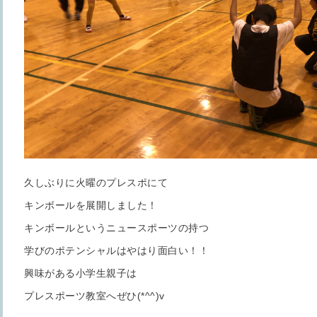
久しぶりに火曜のプレスポにて
キンボールを展開しました！
キンボールというニュースポーツの持つ
学びのポテンシャルはやはり面白い！！
興味がある小学生親子は
プレスポーツ教室へぜひ(*^^)v