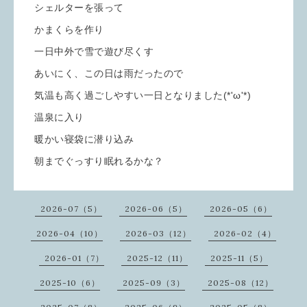
シェルターを張って
かまくらを作り
一日中外で雪で遊び尽くす
あいにく、この日は雨だったので
気温も高く過ごしやすい一日となりました(*'ω'*)
温泉に入り
暖かい寝袋に潜り込み
朝までぐっすり眠れるかな？
2026-07（5）
2026-06（5）
2026-05（6）
2026-04（10）
2026-03（12）
2026-02（4）
2026-01（7）
2025-12（11）
2025-11（5）
2025-10（6）
2025-09（3）
2025-08（12）