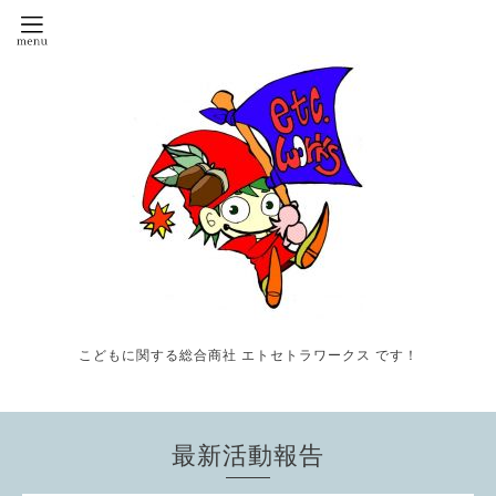
こどもに関する総合商社 エトセトラワークス です！
最新活動報告