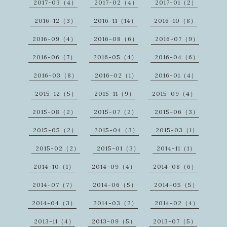
2017-03（4）
2017-02（4）
2017-01（2）
2016-12（3）
2016-11（14）
2016-10（8）
2016-09（4）
2016-08（6）
2016-07（9）
2016-06（7）
2016-05（4）
2016-04（6）
2016-03（8）
2016-02（1）
2016-01（4）
2015-12（5）
2015-11（9）
2015-09（4）
2015-08（2）
2015-07（2）
2015-06（3）
2015-05（2）
2015-04（3）
2015-03（1）
2015-02（2）
2015-01（3）
2014-11（1）
2014-10（1）
2014-09（4）
2014-08（6）
2014-07（7）
2014-06（5）
2014-05（5）
2014-04（3）
2014-03（2）
2014-02（4）
2013-11（4）
2013-09（5）
2013-07（5）