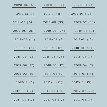
2020-06（5）
2020-05（4）
2020-04（1）
2019-12（1）
2019-11（11）
2019-10（10）
2019-09（24）
2019-08（39）
2019-07（33）
2019-06（25）
2019-05（24）
2019-04（9）
2019-03（14）
2019-02（7）
2019-01（17）
2018-12（6）
2018-11（12）
2018-10（10）
2018-09（6）
2018-08（28）
2018-07（17）
2018-06（17）
2018-05（12）
2018-04（7）
2018-03（10）
2018-02（9）
2018-01（14）
2017-12（5）
2017-11（12）
2017-10（15）
2017-09（12）
2017-08（28）
2017-07（20）
2017-06（12）
2017-05（12）
2017-04（17）