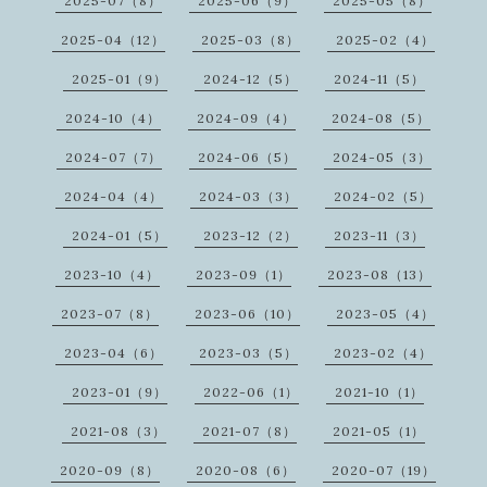
2025-07（8）
2025-06（9）
2025-05（8）
2025-04（12）
2025-03（8）
2025-02（4）
2025-01（9）
2024-12（5）
2024-11（5）
2024-10（4）
2024-09（4）
2024-08（5）
2024-07（7）
2024-06（5）
2024-05（3）
2024-04（4）
2024-03（3）
2024-02（5）
2024-01（5）
2023-12（2）
2023-11（3）
2023-10（4）
2023-09（1）
2023-08（13）
2023-07（8）
2023-06（10）
2023-05（4）
2023-04（6）
2023-03（5）
2023-02（4）
2023-01（9）
2022-06（1）
2021-10（1）
2021-08（3）
2021-07（8）
2021-05（1）
2020-09（8）
2020-08（6）
2020-07（19）