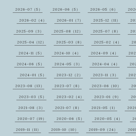
2026-07（5）
2026-06（5）
2026-05（6）
202
2026-02（4）
2026-01（7）
2025-12（11）
20
2025-09（3）
2025-08（12）
2025-07（8）
20
2025-04（12）
2025-03（8）
2025-02（4）
2
2024-11（5）
2024-10（4）
2024-09（4）
20
2024-06（5）
2024-05（3）
2024-04（4）
20
2024-01（5）
2023-12（2）
2023-11（3）
20
2023-08（13）
2023-07（8）
2023-06（10）
2
2023-03（5）
2023-02（4）
2023-01（9）
2
2021-08（3）
2021-07（8）
2021-05（1）
202
2020-07（19）
2020-06（5）
2020-05（4）
2
2019-11（11）
2019-10（10）
2019-09（24）
201