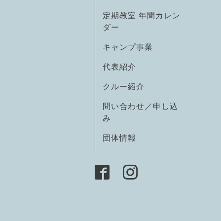
定期教室 年間カレン
ダー
キャンプ事業
代表紹介
クルー紹介
問い合わせ／申し込
み
団体情報