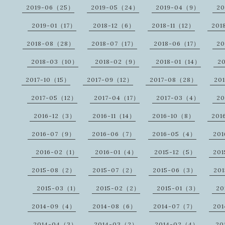
2019-06（25）
2019-05（24）
2019-04（9）
20
2019-01（17）
2018-12（6）
2018-11（12）
201
2018-08（28）
2018-07（17）
2018-06（17）
20
2018-03（10）
2018-02（9）
2018-01（14）
2
2017-10（15）
2017-09（12）
2017-08（28）
20
2017-05（12）
2017-04（17）
2017-03（4）
20
2016-12（3）
2016-11（14）
2016-10（8）
201
2016-07（9）
2016-06（7）
2016-05（4）
20
2016-02（1）
2016-01（4）
2015-12（5）
201
2015-08（2）
2015-07（2）
2015-06（3）
20
2015-03（1）
2015-02（2）
2015-01（3）
20
2014-09（4）
2014-08（6）
2014-07（7）
20
2014-04（3）
2014-03（2）
2014-02（4）
20