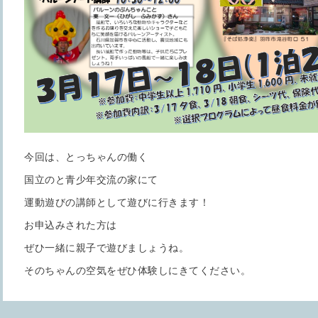
今回は、とっちゃんの働く
国立のと青少年交流の家にて
運動遊びの講師として遊びに行きます！
お申込みされた方は
ぜひ一緒に親子で遊びましょうね。
そのちゃんの空気をぜひ体験しにきてください。