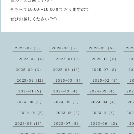
そちらで10:00〜18:00までおりますので
ぜひお越しください(^^)
2026-07（5）
2026-06（5）
2026-05（6）
202
2026-02（4）
2026-01（7）
2025-12（11）
20
2025-09（3）
2025-08（12）
2025-07（8）
20
2025-04（12）
2025-03（8）
2025-02（4）
2
2024-11（5）
2024-10（4）
2024-09（4）
20
2024-06（5）
2024-05（3）
2024-04（4）
20
2024-01（5）
2023-12（2）
2023-11（3）
20
2023-08（13）
2023-07（8）
2023-06（10）
2