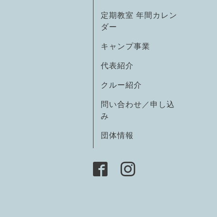
定期教室 年間カレン
ダー
キャンプ事業
代表紹介
クルー紹介
問い合わせ／申し込
み
団体情報