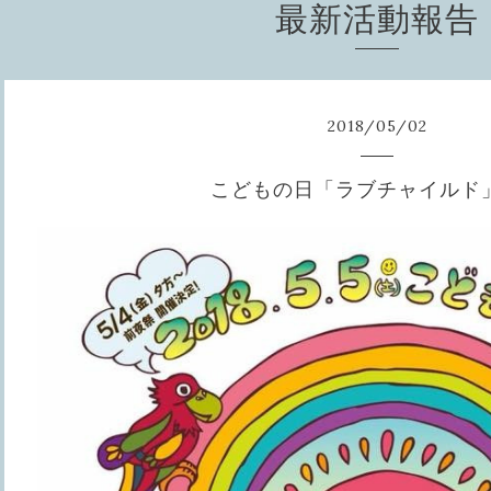
最新活動報告
2018
/
05
/
02
こどもの日「ラブチャイルド