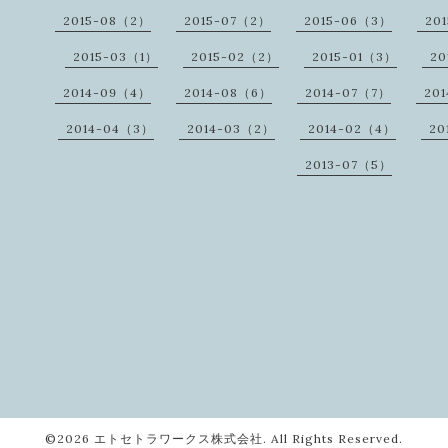
2015-08（2）
2015-07（2）
2015-06（3）
20
2015-03（1）
2015-02（2）
2015-01（3）
20
2014-09（4）
2014-08（6）
2014-07（7）
20
2014-04（3）
2014-03（2）
2014-02（4）
20
2013-07（5）
©2026
エトセトラワークス株式会社
. All Rights Reserved.