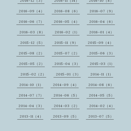
2016-12（3）
2016-11（14）
2016-10（8）
2016-09（4）
2016-08（6）
2016-07（9）
2016-06（7）
2016-05（4）
2016-04（6）
2016-03（8）
2016-02（1）
2016-01（4）
2015-12（5）
2015-11（9）
2015-09（4）
2015-08（2）
2015-07（2）
2015-06（3）
2015-05（2）
2015-04（3）
2015-03（1）
2015-02（2）
2015-01（3）
2014-11（1）
2014-10（1）
2014-09（4）
2014-08（6）
2014-07（7）
2014-06（5）
2014-05（5）
2014-04（3）
2014-03（2）
2014-02（4）
2013-11（4）
2013-09（5）
2013-07（5）