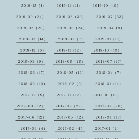
2019-12（1）
2019-11（11）
2019-10（10）
2019-09（24）
2019-08（39）
2019-07（33）
2019-06（25）
2019-05（24）
2019-04（9）
2019-03（14）
2019-02（7）
2019-01（17）
2018-12（6）
2018-11（12）
2018-10（10）
2018-09（6）
2018-08（28）
2018-07（17）
2018-06（17）
2018-05（12）
2018-04（7）
2018-03（10）
2018-02（9）
2018-01（14）
2017-12（5）
2017-11（12）
2017-10（15）
2017-09（12）
2017-08（28）
2017-07（20）
2017-06（12）
2017-05（12）
2017-04（17）
2017-03（4）
2017-02（4）
2017-01（2）