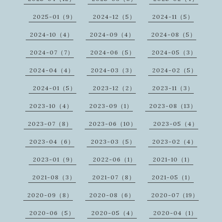
2025-01（9）
2024-12（5）
2024-11（5）
2024-10（4）
2024-09（4）
2024-08（5）
2024-07（7）
2024-06（5）
2024-05（3）
2024-04（4）
2024-03（3）
2024-02（5）
2024-01（5）
2023-12（2）
2023-11（3）
2023-10（4）
2023-09（1）
2023-08（13）
2023-07（8）
2023-06（10）
2023-05（4）
2023-04（6）
2023-03（5）
2023-02（4）
2023-01（9）
2022-06（1）
2021-10（1）
2021-08（3）
2021-07（8）
2021-05（1）
2020-09（8）
2020-08（6）
2020-07（19）
2020-06（5）
2020-05（4）
2020-04（1）