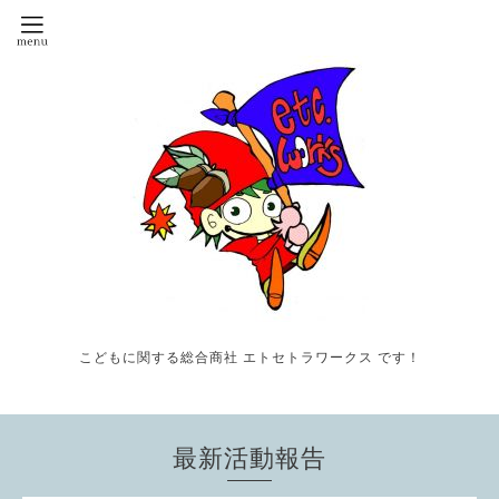
こどもに関する総合商社 エトセトラワークス です！
最新活動報告