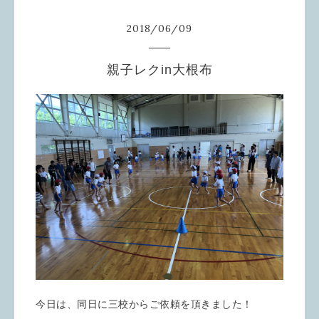
2018
/
06
/
09
親子レクin大根布
今日は、同日に三校からご依頼を頂きました！