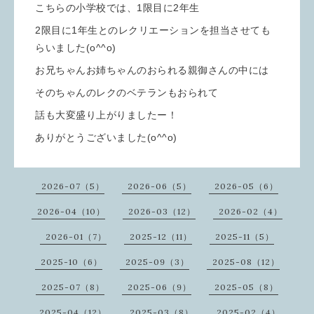
こちらの小学校では、1限目に2年生
2限目に1年生とのレクリエーションを担当させても
らいました(o^^o)
お兄ちゃんお姉ちゃんのおられる親御さんの中には
そのちゃんのレクのベテランもおられて
話も大変盛り上がりましたー！
ありがとうございました(o^^o)
2026-07（5）
2026-06（5）
2026-05（6）
2026-04（10）
2026-03（12）
2026-02（4）
2026-01（7）
2025-12（11）
2025-11（5）
2025-10（6）
2025-09（3）
2025-08（12）
2025-07（8）
2025-06（9）
2025-05（8）
2025-04（12）
2025-03（8）
2025-02（4）