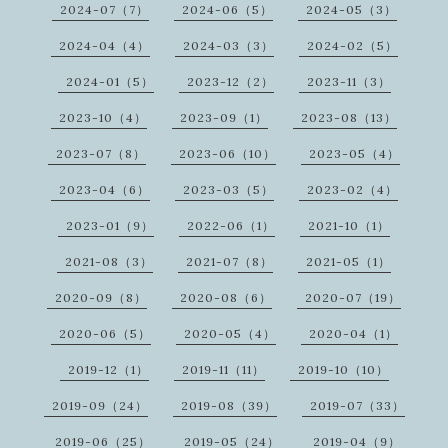
2024-07（7）
2024-06（5）
2024-05（3）
2024-04（4）
2024-03（3）
2024-02（5）
2024-01（5）
2023-12（2）
2023-11（3）
2023-10（4）
2023-09（1）
2023-08（13）
2023-07（8）
2023-06（10）
2023-05（4）
2023-04（6）
2023-03（5）
2023-02（4）
2023-01（9）
2022-06（1）
2021-10（1）
2021-08（3）
2021-07（8）
2021-05（1）
2020-09（8）
2020-08（6）
2020-07（19）
2020-06（5）
2020-05（4）
2020-04（1）
2019-12（1）
2019-11（11）
2019-10（10）
2019-09（24）
2019-08（39）
2019-07（33）
2019-06（25）
2019-05（24）
2019-04（9）