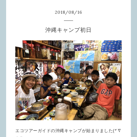
2018
/
08
/
16
沖縄キャンプ初日
エコツアーガイドの沖縄キャンプが始まりました(*´∇