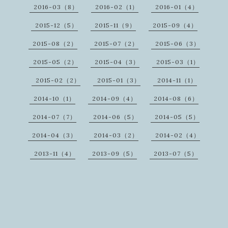
2016-03（8）
2016-02（1）
2016-01（4）
2015-12（5）
2015-11（9）
2015-09（4）
2015-08（2）
2015-07（2）
2015-06（3）
2015-05（2）
2015-04（3）
2015-03（1）
2015-02（2）
2015-01（3）
2014-11（1）
2014-10（1）
2014-09（4）
2014-08（6）
2014-07（7）
2014-06（5）
2014-05（5）
2014-04（3）
2014-03（2）
2014-02（4）
2013-11（4）
2013-09（5）
2013-07（5）