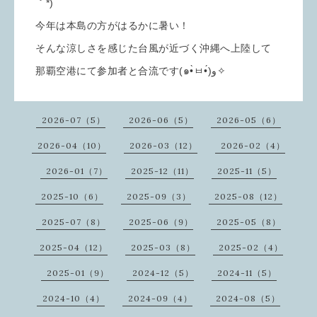
｀*)
今年は本島の方がはるかに暑い！
そんな涼しさを感じた台風が近づく沖縄へ上陸して
那覇空港にて参加者と合流です(๑•̀ㅂ•́)و✧
2026-07（5）
2026-06（5）
2026-05（6）
2026-04（10）
2026-03（12）
2026-02（4）
2026-01（7）
2025-12（11）
2025-11（5）
2025-10（6）
2025-09（3）
2025-08（12）
2025-07（8）
2025-06（9）
2025-05（8）
2025-04（12）
2025-03（8）
2025-02（4）
2025-01（9）
2024-12（5）
2024-11（5）
2024-10（4）
2024-09（4）
2024-08（5）