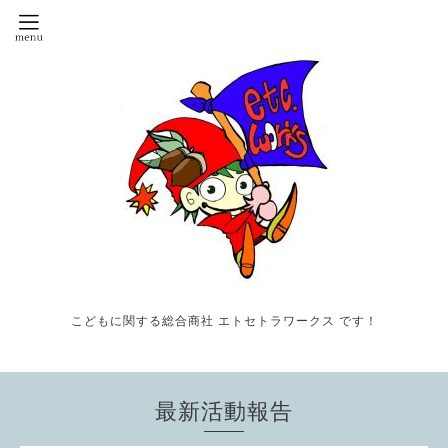
こどもに関する総合商社 エトセトラワークス です！
最新活動報告