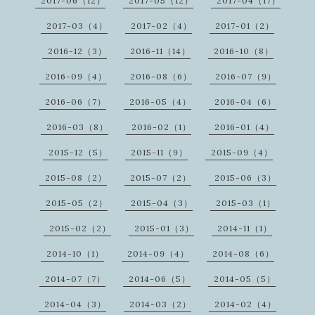
2017-06（12）
2017-05（12）
2017-04（17）
2017-03（4）
2017-02（4）
2017-01（2）
2016-12（3）
2016-11（14）
2016-10（8）
2016-09（4）
2016-08（6）
2016-07（9）
2016-06（7）
2016-05（4）
2016-04（6）
2016-03（8）
2016-02（1）
2016-01（4）
2015-12（5）
2015-11（9）
2015-09（4）
2015-08（2）
2015-07（2）
2015-06（3）
2015-05（2）
2015-04（3）
2015-03（1）
2015-02（2）
2015-01（3）
2014-11（1）
2014-10（1）
2014-09（4）
2014-08（6）
2014-07（7）
2014-06（5）
2014-05（5）
2014-04（3）
2014-03（2）
2014-02（4）