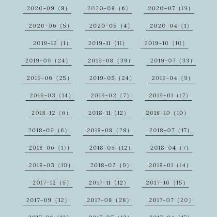
2020-09（8）
2020-08（6）
2020-07（19）
2020-06（5）
2020-05（4）
2020-04（1）
2019-12（1）
2019-11（11）
2019-10（10）
2019-09（24）
2019-08（39）
2019-07（33）
2019-06（25）
2019-05（24）
2019-04（9）
2019-03（14）
2019-02（7）
2019-01（17）
2018-12（6）
2018-11（12）
2018-10（10）
2018-09（6）
2018-08（28）
2018-07（17）
2018-06（17）
2018-05（12）
2018-04（7）
2018-03（10）
2018-02（9）
2018-01（14）
2017-12（5）
2017-11（12）
2017-10（15）
2017-09（12）
2017-08（28）
2017-07（20）