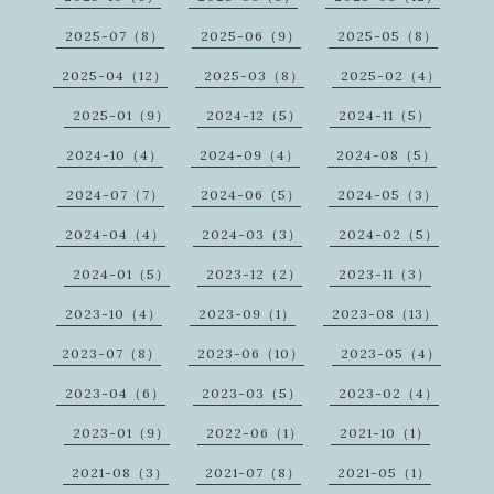
2025-07（8）
2025-06（9）
2025-05（8）
2025-04（12）
2025-03（8）
2025-02（4）
2025-01（9）
2024-12（5）
2024-11（5）
2024-10（4）
2024-09（4）
2024-08（5）
2024-07（7）
2024-06（5）
2024-05（3）
2024-04（4）
2024-03（3）
2024-02（5）
2024-01（5）
2023-12（2）
2023-11（3）
2023-10（4）
2023-09（1）
2023-08（13）
2023-07（8）
2023-06（10）
2023-05（4）
2023-04（6）
2023-03（5）
2023-02（4）
2023-01（9）
2022-06（1）
2021-10（1）
2021-08（3）
2021-07（8）
2021-05（1）