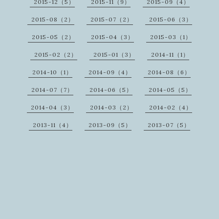
2015-12（5）
2015-11（9）
2015-09（4）
2015-08（2）
2015-07（2）
2015-06（3）
2015-05（2）
2015-04（3）
2015-03（1）
2015-02（2）
2015-01（3）
2014-11（1）
2014-10（1）
2014-09（4）
2014-08（6）
2014-07（7）
2014-06（5）
2014-05（5）
2014-04（3）
2014-03（2）
2014-02（4）
2013-11（4）
2013-09（5）
2013-07（5）