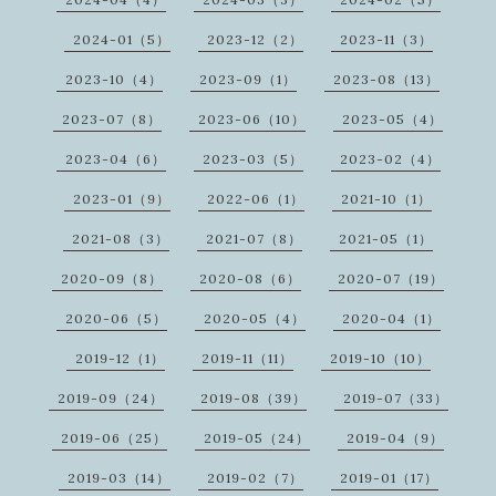
2024-01（5）
2023-12（2）
2023-11（3）
2023-10（4）
2023-09（1）
2023-08（13）
2023-07（8）
2023-06（10）
2023-05（4）
2023-04（6）
2023-03（5）
2023-02（4）
2023-01（9）
2022-06（1）
2021-10（1）
2021-08（3）
2021-07（8）
2021-05（1）
2020-09（8）
2020-08（6）
2020-07（19）
2020-06（5）
2020-05（4）
2020-04（1）
2019-12（1）
2019-11（11）
2019-10（10）
2019-09（24）
2019-08（39）
2019-07（33）
2019-06（25）
2019-05（24）
2019-04（9）
2019-03（14）
2019-02（7）
2019-01（17）