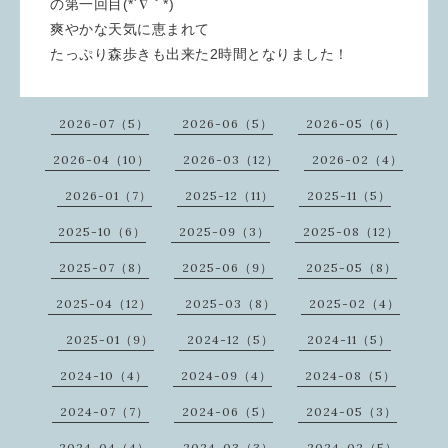
の第一回目(*´∇｀*)
爽やかな天気に恵まれて
たっぷり森歩きも出来た2時間となりました！
2026-07（5）
2026-06（5）
2026-05（6）
2026-04（10）
2026-03（12）
2026-02（4）
2026-01（7）
2025-12（11）
2025-11（5）
2025-10（6）
2025-09（3）
2025-08（12）
2025-07（8）
2025-06（9）
2025-05（8）
2025-04（12）
2025-03（8）
2025-02（4）
2025-01（9）
2024-12（5）
2024-11（5）
2024-10（4）
2024-09（4）
2024-08（5）
2024-07（7）
2024-06（5）
2024-05（3）
2024-04（4）
2024-03（3）
2024-02（5）