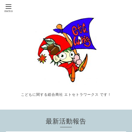
こどもに関する総合商社 エトセトラワークス です！
最新活動報告