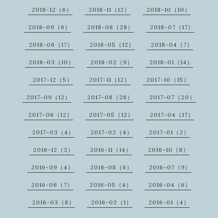
2018-12（6）
2018-11（12）
2018-10（10）
2018-09（6）
2018-08（28）
2018-07（17）
2018-06（17）
2018-05（12）
2018-04（7）
2018-03（10）
2018-02（9）
2018-01（14）
2017-12（5）
2017-11（12）
2017-10（15）
2017-09（12）
2017-08（28）
2017-07（20）
2017-06（12）
2017-05（12）
2017-04（17）
2017-03（4）
2017-02（4）
2017-01（2）
2016-12（3）
2016-11（14）
2016-10（8）
2016-09（4）
2016-08（6）
2016-07（9）
2016-06（7）
2016-05（4）
2016-04（6）
2016-03（8）
2016-02（1）
2016-01（4）