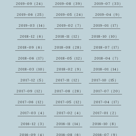
2019-09（24）
2019-08（39）
2019-07（33）
2019-06（25）
2019-05（24）
2019-04（9）
2019-03（14）
2019-02（7）
2019-01（17）
2018-12（6）
2018-11（12）
2018-10（10）
2018-09（6）
2018-08（28）
2018-07（17）
2018-06（17）
2018-05（12）
2018-04（7）
2018-03（10）
2018-02（9）
2018-01（14）
2017-12（5）
2017-11（12）
2017-10（15）
2017-09（12）
2017-08（28）
2017-07（20）
2017-06（12）
2017-05（12）
2017-04（17）
2017-03（4）
2017-02（4）
2017-01（2）
2016-12（3）
2016-11（14）
2016-10（8）
2016-09（4）
2016-08（6）
2016-07（9）