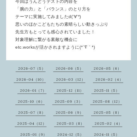
今回はうんどうテストの内容を
「腕の力」と「バランス」のとり方を
テーマに実施してみましたd('∀'*)
思いのほかこどもたちの素晴らしい動きっぷり
先生方もとっても感心されていました！
対象理解に繋がる素敵な機会に
etc.worksが活かされますように(*´∇｀*)
2026-07（5）
2026-06（5）
2026-05（6）
2026-04（10）
2026-03（12）
2026-02（4）
2026-01（7）
2025-12（11）
2025-11（5）
2025-10（6）
2025-09（3）
2025-08（12）
2025-07（8）
2025-06（9）
2025-05（8）
2025-04（12）
2025-03（8）
2025-02（4）
2025-01（9）
2024-12（5）
2024-11（5）