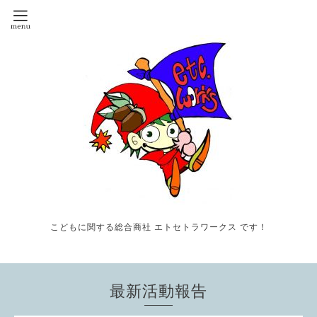
こどもに関する総合商社 エトセトラワークス です！
最新活動報告