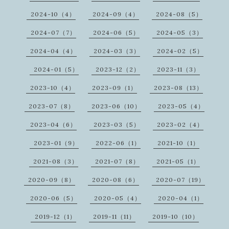
2024-10（4）
2024-09（4）
2024-08（5）
2024-07（7）
2024-06（5）
2024-05（3）
2024-04（4）
2024-03（3）
2024-02（5）
2024-01（5）
2023-12（2）
2023-11（3）
2023-10（4）
2023-09（1）
2023-08（13）
2023-07（8）
2023-06（10）
2023-05（4）
2023-04（6）
2023-03（5）
2023-02（4）
2023-01（9）
2022-06（1）
2021-10（1）
2021-08（3）
2021-07（8）
2021-05（1）
2020-09（8）
2020-08（6）
2020-07（19）
2020-06（5）
2020-05（4）
2020-04（1）
2019-12（1）
2019-11（11）
2019-10（10）