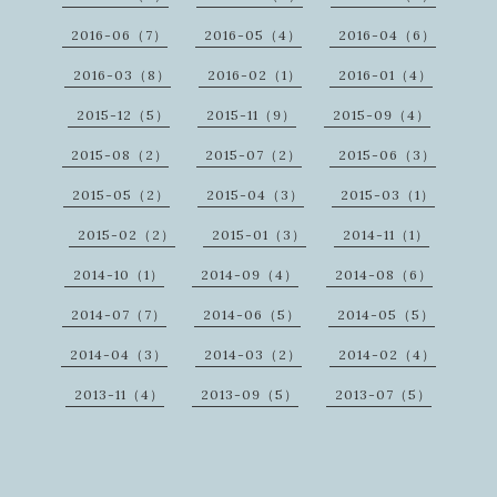
2016-06（7）
2016-05（4）
2016-04（6）
2016-03（8）
2016-02（1）
2016-01（4）
2015-12（5）
2015-11（9）
2015-09（4）
2015-08（2）
2015-07（2）
2015-06（3）
2015-05（2）
2015-04（3）
2015-03（1）
2015-02（2）
2015-01（3）
2014-11（1）
2014-10（1）
2014-09（4）
2014-08（6）
2014-07（7）
2014-06（5）
2014-05（5）
2014-04（3）
2014-03（2）
2014-02（4）
2013-11（4）
2013-09（5）
2013-07（5）