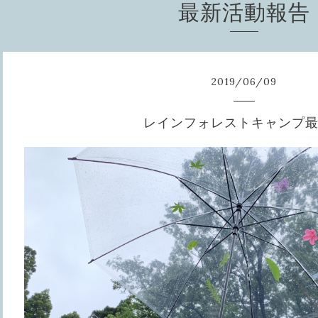
最新活動報告
2019
/
06
/
09
レインフォレストキャンプ