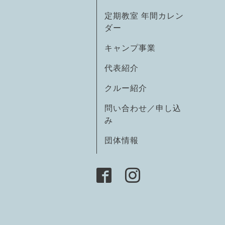
定期教室 年間カレン
ダー
キャンプ事業
代表紹介
クルー紹介
問い合わせ／申し込
み
団体情報