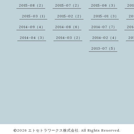
2015-08（2）
2015-07（2）
2015-06（3）
20
2015-03（1）
2015-02（2）
2015-01（3）
20
2014-09（4）
2014-08（6）
2014-07（7）
20
2014-04（3）
2014-03（2）
2014-02（4）
20
2013-07（5）
©2026
エトセトラワークス株式会社
. All Rights Reserved.