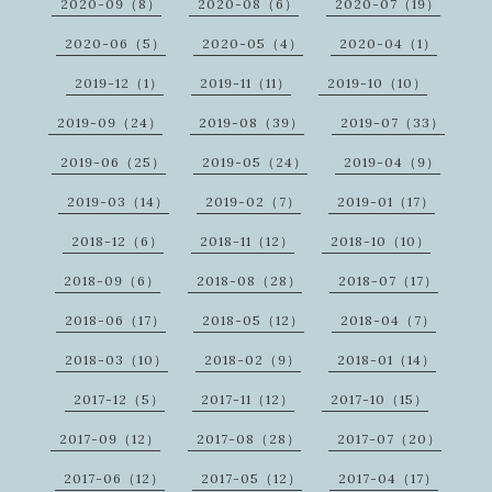
2020-09（8）
2020-08（6）
2020-07（19）
2020-06（5）
2020-05（4）
2020-04（1）
2019-12（1）
2019-11（11）
2019-10（10）
2019-09（24）
2019-08（39）
2019-07（33）
2019-06（25）
2019-05（24）
2019-04（9）
2019-03（14）
2019-02（7）
2019-01（17）
2018-12（6）
2018-11（12）
2018-10（10）
2018-09（6）
2018-08（28）
2018-07（17）
2018-06（17）
2018-05（12）
2018-04（7）
2018-03（10）
2018-02（9）
2018-01（14）
2017-12（5）
2017-11（12）
2017-10（15）
2017-09（12）
2017-08（28）
2017-07（20）
2017-06（12）
2017-05（12）
2017-04（17）