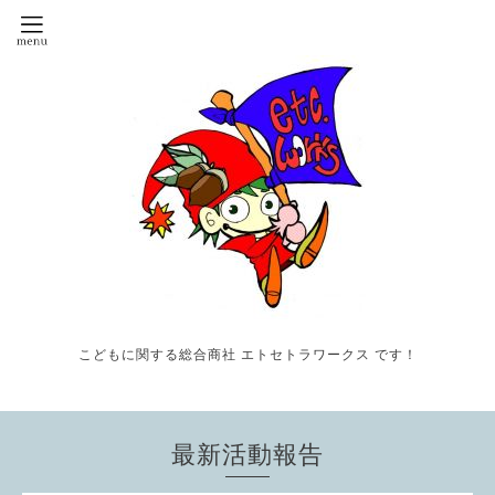
こどもに関する総合商社 エトセトラワークス です！
最新活動報告