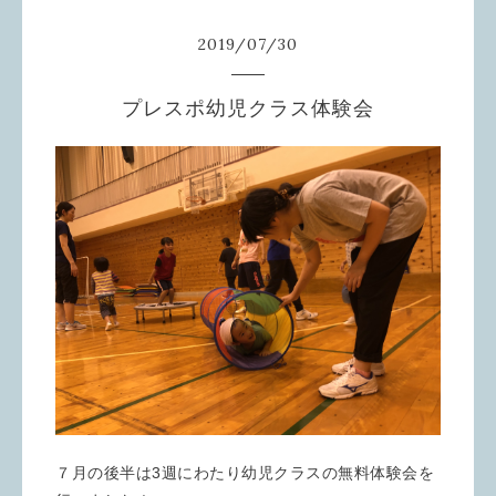
2019
/
07
/
30
プレスポ幼児クラス体験会
７月の後半は3週にわたり幼児クラスの無料体験会を