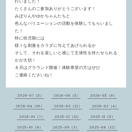
行いました！
たくさんのご参加ありがとうございます！
みぽりんやゆかちゃんたちと
色んなバリエーションの活動を体験してもらいまし
た！
特に幼児期には
様々な刺激をカラダに与えてあげられるか
そして、それを楽しいと感じて主体性を持たせられる
かが大切！
８月はグラウンド開催！体験希望の方はぜひ
ご連絡くださいね！
2026-07（5）
2026-06（5）
2026-05（6）
2026-04（10）
2026-03（12）
2026-02（4）
2026-01（7）
2025-12（11）
2025-11（5）
2025-10（6）
2025-09（3）
2025-08（12）