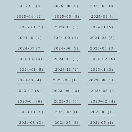
2025-07（8）
2025-06（9）
2025-05（8）
2025-04（12）
2025-03（8）
2025-02（4）
2025-01（9）
2024-12（5）
2024-11（5）
2024-10（4）
2024-09（4）
2024-08（5）
2024-07（7）
2024-06（5）
2024-05（3）
2024-04（4）
2024-03（3）
2024-02（5）
2024-01（5）
2023-12（2）
2023-11（3）
2023-10（4）
2023-09（1）
2023-08（13）
2023-07（8）
2023-06（10）
2023-05（4）
2023-04（6）
2023-03（5）
2023-02（4）
2023-01（9）
2022-06（1）
2021-10（1）
2021-08（3）
2021-07（8）
2021-05（1）