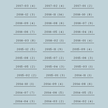
2017-03（4）
2017-02（4）
2017-01（2）
2016-12（3）
2016-11（14）
2016-10（8）
2016-09（4）
2016-08（6）
2016-07（9）
2016-06（7）
2016-05（4）
2016-04（6）
2016-03（8）
2016-02（1）
2016-01（4）
2015-12（5）
2015-11（9）
2015-09（4）
2015-08（2）
2015-07（2）
2015-06（3）
2015-05（2）
2015-04（3）
2015-03（1）
2015-02（2）
2015-01（3）
2014-11（1）
2014-10（1）
2014-09（4）
2014-08（6）
2014-07（7）
2014-06（5）
2014-05（5）
2014-04（3）
2014-03（2）
2014-02（4）