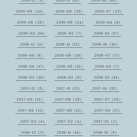
2019-12（1）
2019-11（11）
2019-10（10）
2019-09（24）
2019-08（39）
2019-07（33）
2019-06（25）
2019-05（24）
2019-04（9）
2019-03（14）
2019-02（7）
2019-01（17）
2018-12（6）
2018-11（12）
2018-10（10）
2018-09（6）
2018-08（28）
2018-07（17）
2018-06（17）
2018-05（12）
2018-04（7）
2018-03（10）
2018-02（9）
2018-01（14）
2017-12（5）
2017-11（12）
2017-10（15）
2017-09（12）
2017-08（28）
2017-07（20）
2017-06（12）
2017-05（12）
2017-04（17）
2017-03（4）
2017-02（4）
2017-01（2）
2016-12（3）
2016-11（14）
2016-10（8）