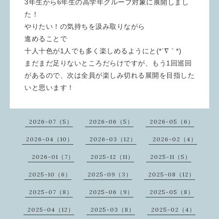
3年生から6年生の高学年グループ対象に展開しまし
た！
やりたい！の気持ちを汲み取りながら
進めることで
十人十色が1人でも多く楽しめるようにと(*´∇｀*)
まだまだ足りないところだらけですが、もう1回巡回
があるので、次は全員が楽しみ切れる展開を目指した
いと思います！
2026-07（5）
2026-06（5）
2026-05（6）
2026-04（10）
2026-03（12）
2026-02（4）
2026-01（7）
2025-12（11）
2025-11（5）
2025-10（6）
2025-09（3）
2025-08（12）
2025-07（8）
2025-06（9）
2025-05（8）
2025-04（12）
2025-03（8）
2025-02（4）