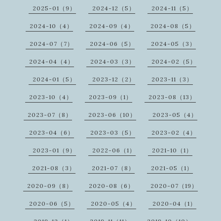
2025-01（9）
2024-12（5）
2024-11（5）
2024-10（4）
2024-09（4）
2024-08（5）
2024-07（7）
2024-06（5）
2024-05（3）
2024-04（4）
2024-03（3）
2024-02（5）
2024-01（5）
2023-12（2）
2023-11（3）
2023-10（4）
2023-09（1）
2023-08（13）
2023-07（8）
2023-06（10）
2023-05（4）
2023-04（6）
2023-03（5）
2023-02（4）
2023-01（9）
2022-06（1）
2021-10（1）
2021-08（3）
2021-07（8）
2021-05（1）
2020-09（8）
2020-08（6）
2020-07（19）
2020-06（5）
2020-05（4）
2020-04（1）