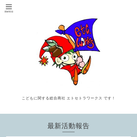
こどもに関する総合商社 エトセトラワークス です！
最新活動報告