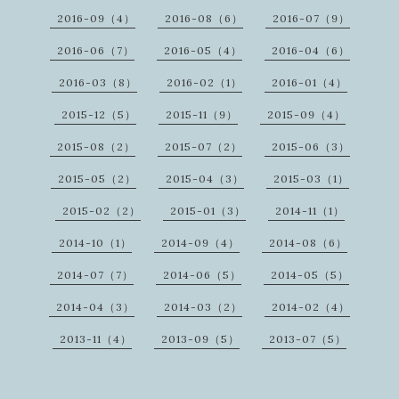
2016-09（4）
2016-08（6）
2016-07（9）
2016-06（7）
2016-05（4）
2016-04（6）
2016-03（8）
2016-02（1）
2016-01（4）
2015-12（5）
2015-11（9）
2015-09（4）
2015-08（2）
2015-07（2）
2015-06（3）
2015-05（2）
2015-04（3）
2015-03（1）
2015-02（2）
2015-01（3）
2014-11（1）
2014-10（1）
2014-09（4）
2014-08（6）
2014-07（7）
2014-06（5）
2014-05（5）
2014-04（3）
2014-03（2）
2014-02（4）
2013-11（4）
2013-09（5）
2013-07（5）