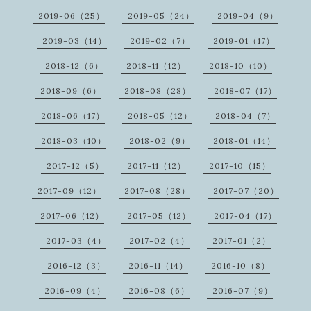
2019-06（25）
2019-05（24）
2019-04（9）
2019-03（14）
2019-02（7）
2019-01（17）
2018-12（6）
2018-11（12）
2018-10（10）
2018-09（6）
2018-08（28）
2018-07（17）
2018-06（17）
2018-05（12）
2018-04（7）
2018-03（10）
2018-02（9）
2018-01（14）
2017-12（5）
2017-11（12）
2017-10（15）
2017-09（12）
2017-08（28）
2017-07（20）
2017-06（12）
2017-05（12）
2017-04（17）
2017-03（4）
2017-02（4）
2017-01（2）
2016-12（3）
2016-11（14）
2016-10（8）
2016-09（4）
2016-08（6）
2016-07（9）