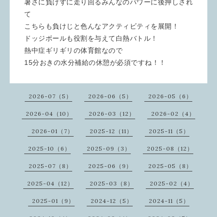
暑さに負けずに走り回るみんなのパワーに後押しされ
て
こちらも負けじと色んなアクティビティを展開！
ドッジボールも役割を与えて白熱バトル！
熱中症ギリギリの体育館なので
15分おきの水分補給の休憩が必須ですね！！
2026-07（5）
2026-06（5）
2026-05（6）
2026-04（10）
2026-03（12）
2026-02（4）
2026-01（7）
2025-12（11）
2025-11（5）
2025-10（6）
2025-09（3）
2025-08（12）
2025-07（8）
2025-06（9）
2025-05（8）
2025-04（12）
2025-03（8）
2025-02（4）
2025-01（9）
2024-12（5）
2024-11（5）