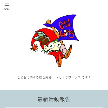
こどもに関する総合商社 エトセトラワークス です！
最新活動報告