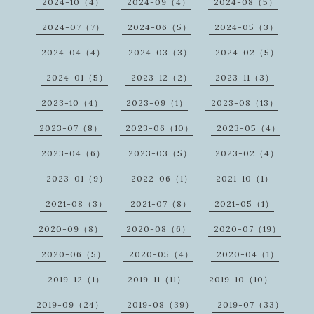
2024-10（4）
2024-09（4）
2024-08（5）
2024-07（7）
2024-06（5）
2024-05（3）
2024-04（4）
2024-03（3）
2024-02（5）
2024-01（5）
2023-12（2）
2023-11（3）
2023-10（4）
2023-09（1）
2023-08（13）
2023-07（8）
2023-06（10）
2023-05（4）
2023-04（6）
2023-03（5）
2023-02（4）
2023-01（9）
2022-06（1）
2021-10（1）
2021-08（3）
2021-07（8）
2021-05（1）
2020-09（8）
2020-08（6）
2020-07（19）
2020-06（5）
2020-05（4）
2020-04（1）
2019-12（1）
2019-11（11）
2019-10（10）
2019-09（24）
2019-08（39）
2019-07（33）