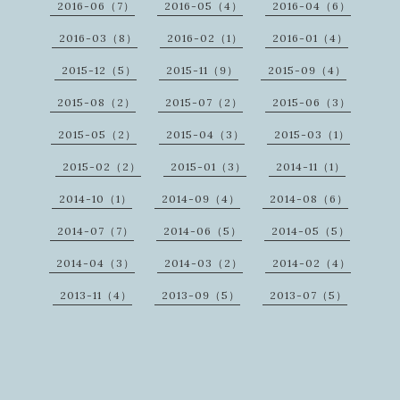
2016-06（7）
2016-05（4）
2016-04（6）
2016-03（8）
2016-02（1）
2016-01（4）
2015-12（5）
2015-11（9）
2015-09（4）
2015-08（2）
2015-07（2）
2015-06（3）
2015-05（2）
2015-04（3）
2015-03（1）
2015-02（2）
2015-01（3）
2014-11（1）
2014-10（1）
2014-09（4）
2014-08（6）
2014-07（7）
2014-06（5）
2014-05（5）
2014-04（3）
2014-03（2）
2014-02（4）
2013-11（4）
2013-09（5）
2013-07（5）