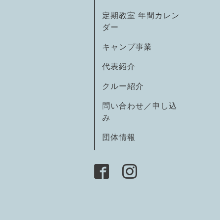
定期教室 年間カレン
ダー
キャンプ事業
代表紹介
クルー紹介
問い合わせ／申し込
み
団体情報