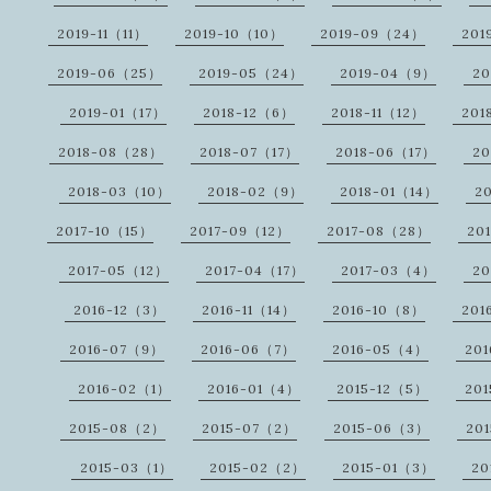
2019-11（11）
2019-10（10）
2019-09（24）
201
2019-06（25）
2019-05（24）
2019-04（9）
20
2019-01（17）
2018-12（6）
2018-11（12）
201
2018-08（28）
2018-07（17）
2018-06（17）
20
2018-03（10）
2018-02（9）
2018-01（14）
2
2017-10（15）
2017-09（12）
2017-08（28）
20
2017-05（12）
2017-04（17）
2017-03（4）
20
2016-12（3）
2016-11（14）
2016-10（8）
201
2016-07（9）
2016-06（7）
2016-05（4）
20
2016-02（1）
2016-01（4）
2015-12（5）
201
2015-08（2）
2015-07（2）
2015-06（3）
20
2015-03（1）
2015-02（2）
2015-01（3）
20