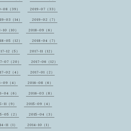
9-08（39）
2019-07（33）
19-03（14）
2019-02（7）
8-10（10）
2018-09（6）
18-05（12）
2018-04（7）
017-12（5）
2017-11（12）
17-07（20）
2017-06（12）
17-02（4）
2017-01（2）
6-09（4）
2016-08（6）
16-04（6）
2016-03（8）
5-11（9）
2015-09（4）
15-05（2）
2015-04（3）
14-11（1）
2014-10（1）