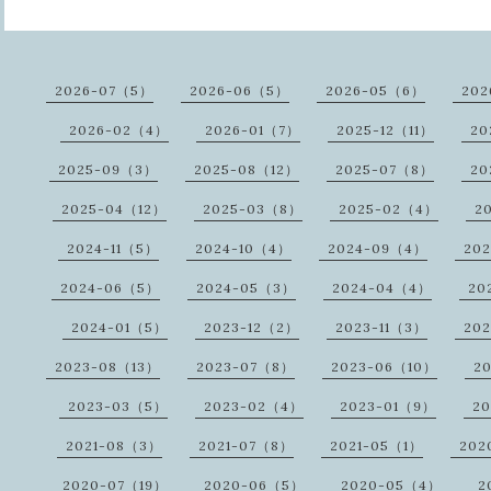
2026-07（5）
2026-06（5）
2026-05（6）
202
2026-02（4）
2026-01（7）
2025-12（11）
20
2025-09（3）
2025-08（12）
2025-07（8）
20
2025-04（12）
2025-03（8）
2025-02（4）
2
2024-11（5）
2024-10（4）
2024-09（4）
20
2024-06（5）
2024-05（3）
2024-04（4）
20
2024-01（5）
2023-12（2）
2023-11（3）
20
2023-08（13）
2023-07（8）
2023-06（10）
2
2023-03（5）
2023-02（4）
2023-01（9）
2
2021-08（3）
2021-07（8）
2021-05（1）
202
2020-07（19）
2020-06（5）
2020-05（4）
2