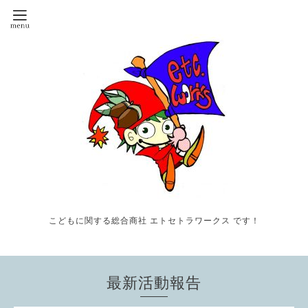
こどもに関する総合商社 エトセトラワークス です！
最新活動報告