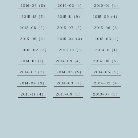
2016-03（8）
2016-02（1）
2016-01（4）
2015-12（5）
2015-11（9）
2015-09（4）
2015-08（2）
2015-07（2）
2015-06（3）
2015-05（2）
2015-04（3）
2015-03（1）
2015-02（2）
2015-01（3）
2014-11（1）
2014-10（1）
2014-09（4）
2014-08（6）
2014-07（7）
2014-06（5）
2014-05（5）
2014-04（3）
2014-03（2）
2014-02（4）
2013-11（4）
2013-09（5）
2013-07（5）