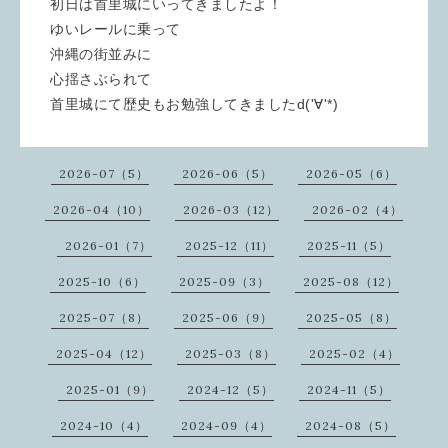
初日は首里城にいってきましたよ！
ゆいレールに乗って
沖縄の街並みに
心揺さぶられて
首里城にて歴史もお勉強してきましたd('∀'*)
2026-07（5）
2026-06（5）
2026-05（6）
2026-04（10）
2026-03（12）
2026-02（4）
2026-01（7）
2025-12（11）
2025-11（5）
2025-10（6）
2025-09（3）
2025-08（12）
2025-07（8）
2025-06（9）
2025-05（8）
2025-04（12）
2025-03（8）
2025-02（4）
2025-01（9）
2024-12（5）
2024-11（5）
2024-10（4）
2024-09（4）
2024-08（5）