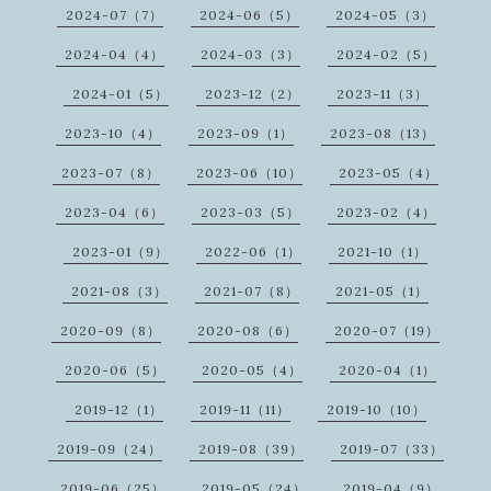
2024-07（7）
2024-06（5）
2024-05（3）
2024-04（4）
2024-03（3）
2024-02（5）
2024-01（5）
2023-12（2）
2023-11（3）
2023-10（4）
2023-09（1）
2023-08（13）
2023-07（8）
2023-06（10）
2023-05（4）
2023-04（6）
2023-03（5）
2023-02（4）
2023-01（9）
2022-06（1）
2021-10（1）
2021-08（3）
2021-07（8）
2021-05（1）
2020-09（8）
2020-08（6）
2020-07（19）
2020-06（5）
2020-05（4）
2020-04（1）
2019-12（1）
2019-11（11）
2019-10（10）
2019-09（24）
2019-08（39）
2019-07（33）
2019-06（25）
2019-05（24）
2019-04（9）