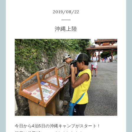
2019
/
08
/
22
沖縄上陸
今日から4泊5日の沖縄キャンプがスタート！