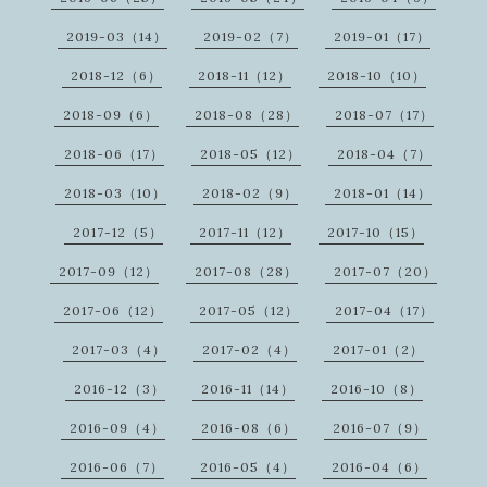
2019-03（14）
2019-02（7）
2019-01（17）
2018-12（6）
2018-11（12）
2018-10（10）
2018-09（6）
2018-08（28）
2018-07（17）
2018-06（17）
2018-05（12）
2018-04（7）
2018-03（10）
2018-02（9）
2018-01（14）
2017-12（5）
2017-11（12）
2017-10（15）
2017-09（12）
2017-08（28）
2017-07（20）
2017-06（12）
2017-05（12）
2017-04（17）
2017-03（4）
2017-02（4）
2017-01（2）
2016-12（3）
2016-11（14）
2016-10（8）
2016-09（4）
2016-08（6）
2016-07（9）
2016-06（7）
2016-05（4）
2016-04（6）