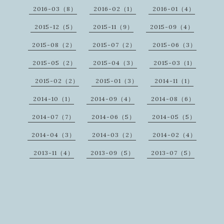
2016-03（8）
2016-02（1）
2016-01（4）
2015-12（5）
2015-11（9）
2015-09（4）
2015-08（2）
2015-07（2）
2015-06（3）
2015-05（2）
2015-04（3）
2015-03（1）
2015-02（2）
2015-01（3）
2014-11（1）
2014-10（1）
2014-09（4）
2014-08（6）
2014-07（7）
2014-06（5）
2014-05（5）
2014-04（3）
2014-03（2）
2014-02（4）
2013-11（4）
2013-09（5）
2013-07（5）