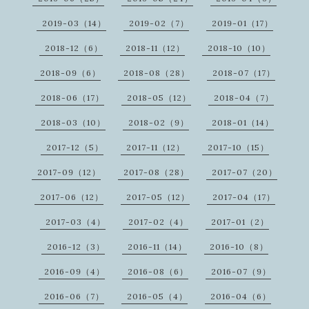
2019-03（14）
2019-02（7）
2019-01（17）
2018-12（6）
2018-11（12）
2018-10（10）
2018-09（6）
2018-08（28）
2018-07（17）
2018-06（17）
2018-05（12）
2018-04（7）
2018-03（10）
2018-02（9）
2018-01（14）
2017-12（5）
2017-11（12）
2017-10（15）
2017-09（12）
2017-08（28）
2017-07（20）
2017-06（12）
2017-05（12）
2017-04（17）
2017-03（4）
2017-02（4）
2017-01（2）
2016-12（3）
2016-11（14）
2016-10（8）
2016-09（4）
2016-08（6）
2016-07（9）
2016-06（7）
2016-05（4）
2016-04（6）