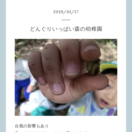
2019
/
10
/
17
どんぐりいっぱい森の幼稚園
台風の影響もあり