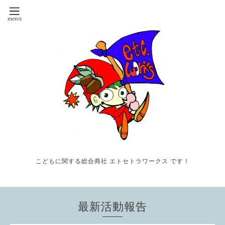
こどもに関する総合商社 エトセトラワークス です！
最新活動報告