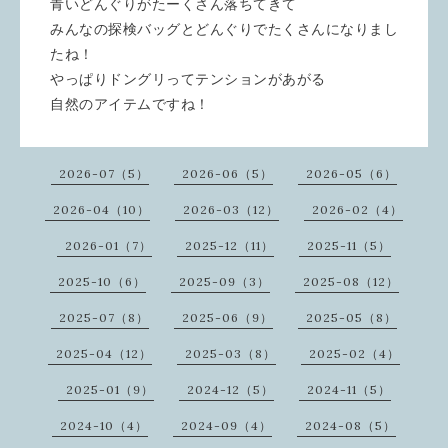
青いどんぐりがたーくさん落ちてきて
みんなの探検バッグとどんぐりでたくさんになりまし
たね！
やっぱりドングリってテンションがあがる
自然のアイテムですね！
2026-07（5）
2026-06（5）
2026-05（6）
2026-04（10）
2026-03（12）
2026-02（4）
2026-01（7）
2025-12（11）
2025-11（5）
2025-10（6）
2025-09（3）
2025-08（12）
2025-07（8）
2025-06（9）
2025-05（8）
2025-04（12）
2025-03（8）
2025-02（4）
2025-01（9）
2024-12（5）
2024-11（5）
2024-10（4）
2024-09（4）
2024-08（5）