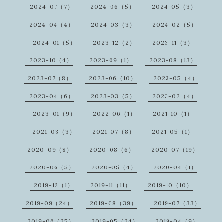
2024-07（7）
2024-06（5）
2024-05（3）
2024-04（4）
2024-03（3）
2024-02（5）
2024-01（5）
2023-12（2）
2023-11（3）
2023-10（4）
2023-09（1）
2023-08（13）
2023-07（8）
2023-06（10）
2023-05（4）
2023-04（6）
2023-03（5）
2023-02（4）
2023-01（9）
2022-06（1）
2021-10（1）
2021-08（3）
2021-07（8）
2021-05（1）
2020-09（8）
2020-08（6）
2020-07（19）
2020-06（5）
2020-05（4）
2020-04（1）
2019-12（1）
2019-11（11）
2019-10（10）
2019-09（24）
2019-08（39）
2019-07（33）
2019-06（25）
2019-05（24）
2019-04（9）