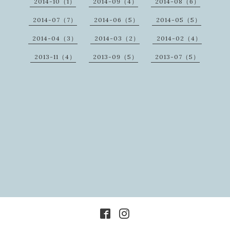
2014-10（1）
2014-09（4）
2014-08（6）
2014-07（7）
2014-06（5）
2014-05（5）
2014-04（3）
2014-03（2）
2014-02（4）
2013-11（4）
2013-09（5）
2013-07（5）