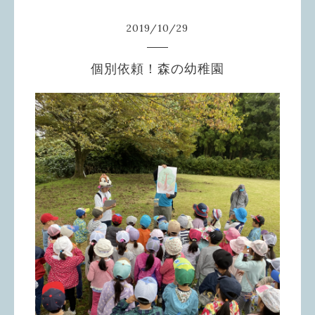
2019
/
10
/
29
個別依頼！森の幼稚園