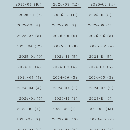
2026-04（10）
2026-03（12）
2026-02（4）
2026-01（7）
2025-12（11）
2025-11（5）
2025-10（6）
2025-09（3）
2025-08（12）
2025-07（8）
2025-06（9）
2025-05（8）
2025-04（12）
2025-03（8）
2025-02（4）
2025-01（9）
2024-12（5）
2024-11（5）
2024-10（4）
2024-09（4）
2024-08（5）
2024-07（7）
2024-06（5）
2024-05（3）
2024-04（4）
2024-03（3）
2024-02（5）
2024-01（5）
2023-12（2）
2023-11（3）
2023-10（4）
2023-09（1）
2023-08（13）
2023-07（8）
2023-06（10）
2023-05（4）
2023-04（6）
2023-03（5）
2023-02（4）