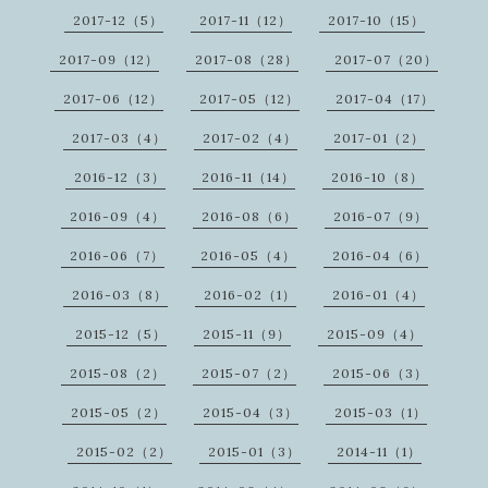
2017-12（5）
2017-11（12）
2017-10（15）
2017-09（12）
2017-08（28）
2017-07（20）
2017-06（12）
2017-05（12）
2017-04（17）
2017-03（4）
2017-02（4）
2017-01（2）
2016-12（3）
2016-11（14）
2016-10（8）
2016-09（4）
2016-08（6）
2016-07（9）
2016-06（7）
2016-05（4）
2016-04（6）
2016-03（8）
2016-02（1）
2016-01（4）
2015-12（5）
2015-11（9）
2015-09（4）
2015-08（2）
2015-07（2）
2015-06（3）
2015-05（2）
2015-04（3）
2015-03（1）
2015-02（2）
2015-01（3）
2014-11（1）