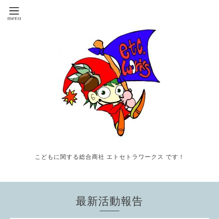
こどもに関する総合商社 エトセトラワークス です！
最新活動報告