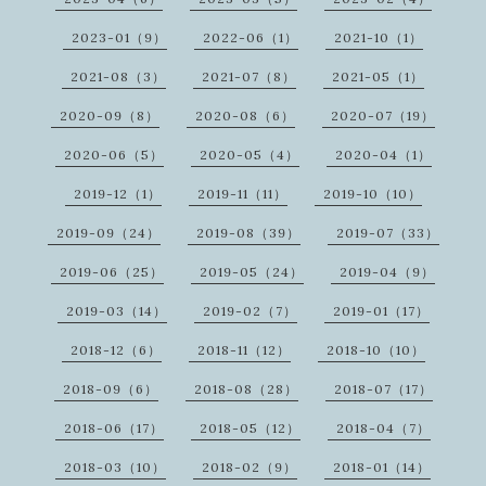
2023-01（9）
2022-06（1）
2021-10（1）
2021-08（3）
2021-07（8）
2021-05（1）
2020-09（8）
2020-08（6）
2020-07（19）
2020-06（5）
2020-05（4）
2020-04（1）
2019-12（1）
2019-11（11）
2019-10（10）
2019-09（24）
2019-08（39）
2019-07（33）
2019-06（25）
2019-05（24）
2019-04（9）
2019-03（14）
2019-02（7）
2019-01（17）
2018-12（6）
2018-11（12）
2018-10（10）
2018-09（6）
2018-08（28）
2018-07（17）
2018-06（17）
2018-05（12）
2018-04（7）
2018-03（10）
2018-02（9）
2018-01（14）