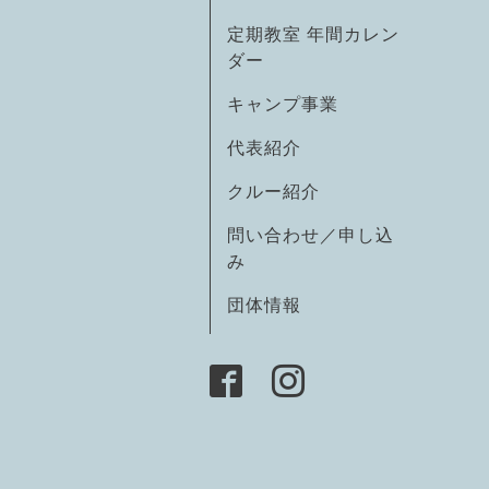
定期教室 年間カレン
ダー
キャンプ事業
代表紹介
クルー紹介
問い合わせ／申し込
み
団体情報