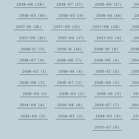
2018-08（28）
2018-07（17）
2018-06（17）
20
2018-03（10）
2018-02（9）
2018-01（14）
2
2017-10（15）
2017-09（12）
2017-08（28）
20
2017-05（12）
2017-04（17）
2017-03（4）
20
2016-12（3）
2016-11（14）
2016-10（8）
201
2016-07（9）
2016-06（7）
2016-05（4）
20
2016-02（1）
2016-01（4）
2015-12（5）
201
2015-08（2）
2015-07（2）
2015-06（3）
20
2015-03（1）
2015-02（2）
2015-01（3）
20
2014-09（4）
2014-08（6）
2014-07（7）
20
2014-04（3）
2014-03（2）
2014-02（4）
20
2013-07（5）