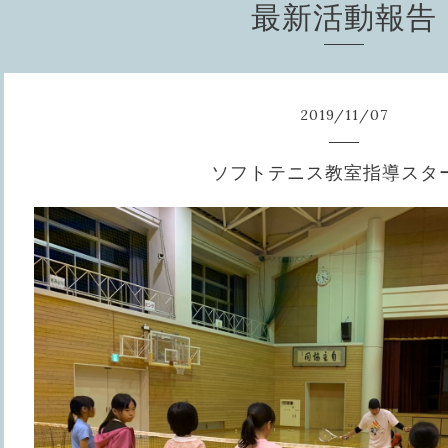
最新活動報告
2019
/
11
/
07
ソフトテニス教室指導スタ