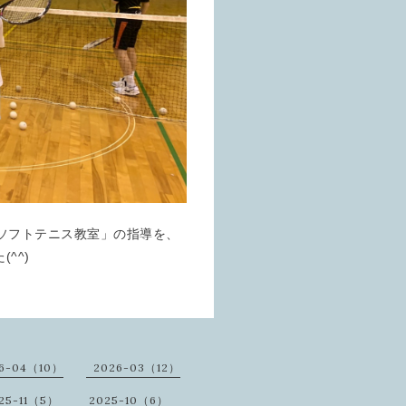
ソフトテニス教室」の指導を、
^^)
6-04（10）
2026-03（12）
25-11（5）
2025-10（6）