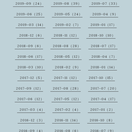
2019-09（24）
2019-08（39）
2019-07（33）
2019-06（25）
2019-05（24）
2019-04（9）
2019-03（14）
2019-02（7）
2019-01（17）
2018-12（6）
2018-11（12）
2018-10（10）
2018-09（6）
2018-08（28）
2018-07（17）
2018-06（17）
2018-05（12）
2018-04（7）
2018-03（10）
2018-02（9）
2018-01（14）
2017-12（5）
2017-11（12）
2017-10（15）
2017-09（12）
2017-08（28）
2017-07（20）
2017-06（12）
2017-05（12）
2017-04（17）
2017-03（4）
2017-02（4）
2017-01（2）
2016-12（3）
2016-11（14）
2016-10（8）
2016-09（4）
2016-08（6）
2016-07（9）