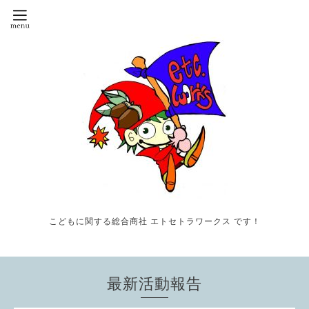
こどもに関する総合商社 エトセトラワークス です！
最新活動報告