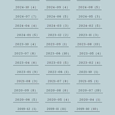
2024-10（4）
2024-09（4）
2024-08（5）
2024-07（7）
2024-06（5）
2024-05（3）
2024-04（4）
2024-03（3）
2024-02（5）
2024-01（5）
2023-12（2）
2023-11（3）
2023-10（4）
2023-09（1）
2023-08（13）
2023-07（8）
2023-06（10）
2023-05（4）
2023-04（6）
2023-03（5）
2023-02（4）
2023-01（9）
2022-06（1）
2021-10（1）
2021-08（3）
2021-07（8）
2021-05（1）
2020-09（8）
2020-08（6）
2020-07（19）
2020-06（5）
2020-05（4）
2020-04（1）
2019-12（1）
2019-11（11）
2019-10（10）