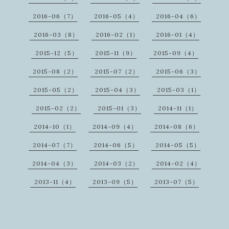
2016-06（7）
2016-05（4）
2016-04（6）
2016-03（8）
2016-02（1）
2016-01（4）
2015-12（5）
2015-11（9）
2015-09（4）
2015-08（2）
2015-07（2）
2015-06（3）
2015-05（2）
2015-04（3）
2015-03（1）
2015-02（2）
2015-01（3）
2014-11（1）
2014-10（1）
2014-09（4）
2014-08（6）
2014-07（7）
2014-06（5）
2014-05（5）
2014-04（3）
2014-03（2）
2014-02（4）
2013-11（4）
2013-09（5）
2013-07（5）