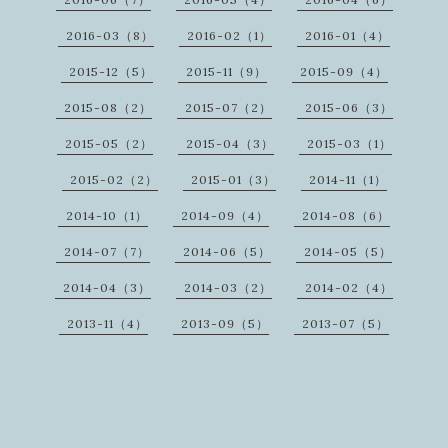
2016-03（8）
2016-02（1）
2016-01（4）
2015-12（5）
2015-11（9）
2015-09（4）
2015-08（2）
2015-07（2）
2015-06（3）
2015-05（2）
2015-04（3）
2015-03（1）
2015-02（2）
2015-01（3）
2014-11（1）
2014-10（1）
2014-09（4）
2014-08（6）
2014-07（7）
2014-06（5）
2014-05（5）
2014-04（3）
2014-03（2）
2014-02（4）
2013-11（4）
2013-09（5）
2013-07（5）