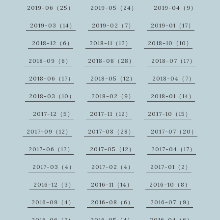
2019-06（25）
2019-05（24）
2019-04（9）
2019-03（14）
2019-02（7）
2019-01（17）
2018-12（6）
2018-11（12）
2018-10（10）
2018-09（6）
2018-08（28）
2018-07（17）
2018-06（17）
2018-05（12）
2018-04（7）
2018-03（10）
2018-02（9）
2018-01（14）
2017-12（5）
2017-11（12）
2017-10（15）
2017-09（12）
2017-08（28）
2017-07（20）
2017-06（12）
2017-05（12）
2017-04（17）
2017-03（4）
2017-02（4）
2017-01（2）
2016-12（3）
2016-11（14）
2016-10（8）
2016-09（4）
2016-08（6）
2016-07（9）
2016-06（7）
2016-05（4）
2016-04（6）