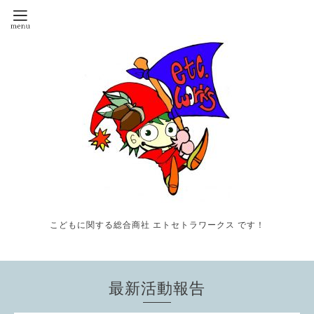
こどもに関する総合商社 エトセトラワークス です！
最新活動報告