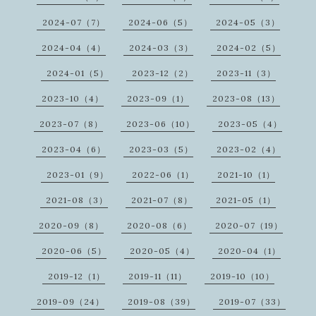
2024-07（7）
2024-06（5）
2024-05（3）
2024-04（4）
2024-03（3）
2024-02（5）
2024-01（5）
2023-12（2）
2023-11（3）
2023-10（4）
2023-09（1）
2023-08（13）
2023-07（8）
2023-06（10）
2023-05（4）
2023-04（6）
2023-03（5）
2023-02（4）
2023-01（9）
2022-06（1）
2021-10（1）
2021-08（3）
2021-07（8）
2021-05（1）
2020-09（8）
2020-08（6）
2020-07（19）
2020-06（5）
2020-05（4）
2020-04（1）
2019-12（1）
2019-11（11）
2019-10（10）
2019-09（24）
2019-08（39）
2019-07（33）