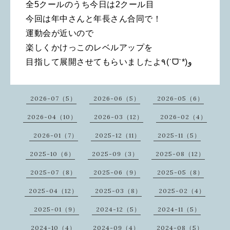
全5クールのうち今日は2クール目
今回は年中さんと年長さん合同で！
運動会が近いので
楽しくかけっこのレベルアップを
目指して展開させてもらいましたよ٩(ˊᗜˋ*)و
2026-07（5）
2026-06（5）
2026-05（6）
2026-04（10）
2026-03（12）
2026-02（4）
2026-01（7）
2025-12（11）
2025-11（5）
2025-10（6）
2025-09（3）
2025-08（12）
2025-07（8）
2025-06（9）
2025-05（8）
2025-04（12）
2025-03（8）
2025-02（4）
2025-01（9）
2024-12（5）
2024-11（5）
2024-10（4）
2024-09（4）
2024-08（5）