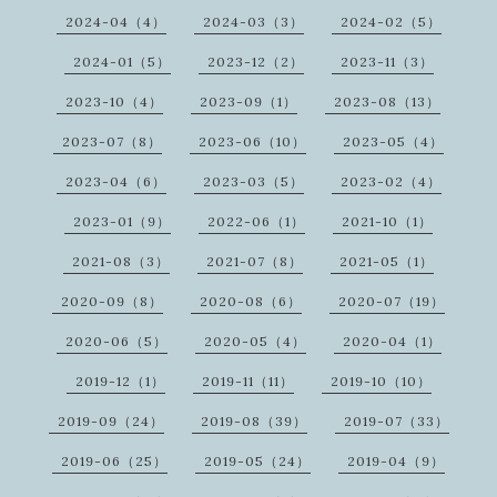
2024-04（4）
2024-03（3）
2024-02（5）
2024-01（5）
2023-12（2）
2023-11（3）
2023-10（4）
2023-09（1）
2023-08（13）
2023-07（8）
2023-06（10）
2023-05（4）
2023-04（6）
2023-03（5）
2023-02（4）
2023-01（9）
2022-06（1）
2021-10（1）
2021-08（3）
2021-07（8）
2021-05（1）
2020-09（8）
2020-08（6）
2020-07（19）
2020-06（5）
2020-05（4）
2020-04（1）
2019-12（1）
2019-11（11）
2019-10（10）
2019-09（24）
2019-08（39）
2019-07（33）
2019-06（25）
2019-05（24）
2019-04（9）