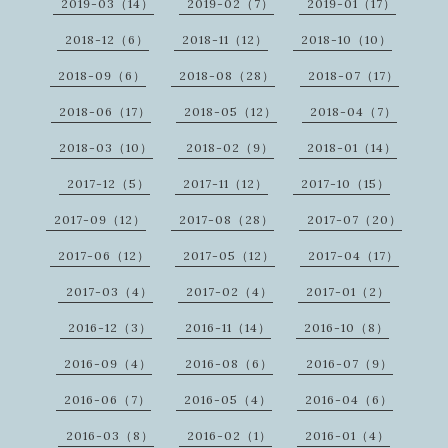
2019-03（14）
2019-02（7）
2019-01（17）
2018-12（6）
2018-11（12）
2018-10（10）
2018-09（6）
2018-08（28）
2018-07（17）
2018-06（17）
2018-05（12）
2018-04（7）
2018-03（10）
2018-02（9）
2018-01（14）
2017-12（5）
2017-11（12）
2017-10（15）
2017-09（12）
2017-08（28）
2017-07（20）
2017-06（12）
2017-05（12）
2017-04（17）
2017-03（4）
2017-02（4）
2017-01（2）
2016-12（3）
2016-11（14）
2016-10（8）
2016-09（4）
2016-08（6）
2016-07（9）
2016-06（7）
2016-05（4）
2016-04（6）
2016-03（8）
2016-02（1）
2016-01（4）