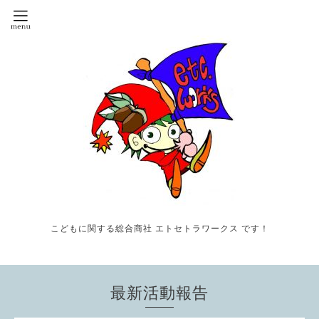
こどもに関する総合商社 エトセトラワークス です！
最新活動報告