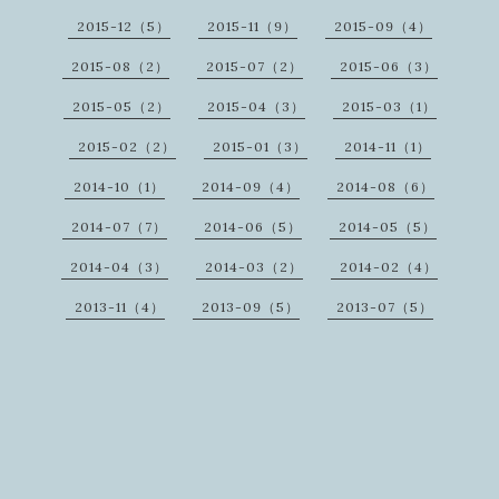
2015-12（5）
2015-11（9）
2015-09（4）
2015-08（2）
2015-07（2）
2015-06（3）
2015-05（2）
2015-04（3）
2015-03（1）
2015-02（2）
2015-01（3）
2014-11（1）
2014-10（1）
2014-09（4）
2014-08（6）
2014-07（7）
2014-06（5）
2014-05（5）
2014-04（3）
2014-03（2）
2014-02（4）
2013-11（4）
2013-09（5）
2013-07（5）