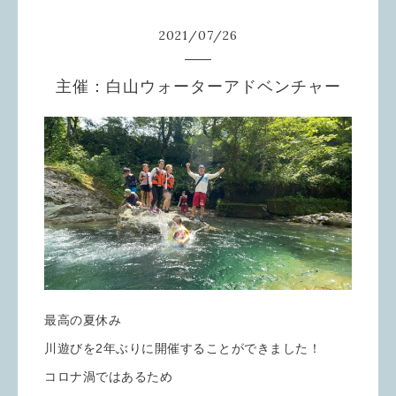
2021
/
07
/
26
主催：白山ウォーターアドベンチャー
最高の夏休み
川遊びを2年ぶりに開催することができました！
コロナ渦ではあるため