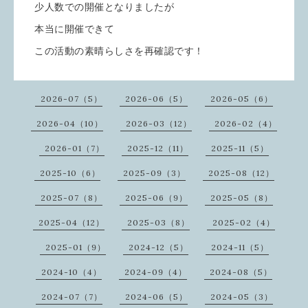
少人数での開催となりましたが
本当に開催できて
この活動の素晴らしさを再確認です！
2026-07（5）
2026-06（5）
2026-05（6）
2026-04（10）
2026-03（12）
2026-02（4）
2026-01（7）
2025-12（11）
2025-11（5）
2025-10（6）
2025-09（3）
2025-08（12）
2025-07（8）
2025-06（9）
2025-05（8）
2025-04（12）
2025-03（8）
2025-02（4）
2025-01（9）
2024-12（5）
2024-11（5）
2024-10（4）
2024-09（4）
2024-08（5）
2024-07（7）
2024-06（5）
2024-05（3）