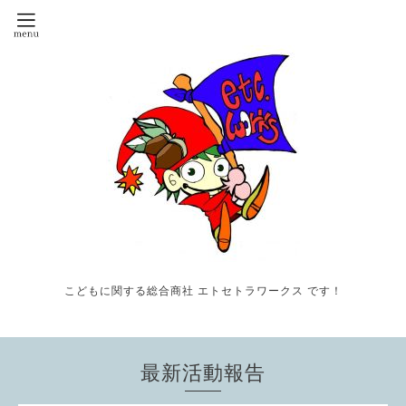
こどもに関する総合商社 エトセトラワークス です！
最新活動報告