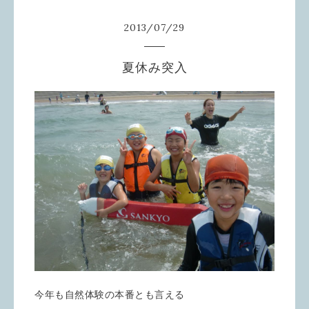
2013
/
07
/
29
夏休み突入
今年も自然体験の本番とも言える