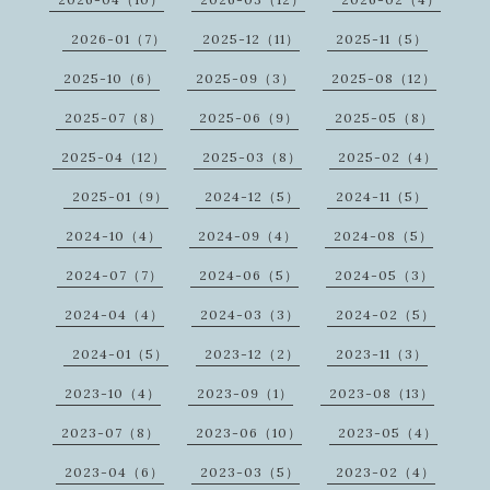
2026-01（7）
2025-12（11）
2025-11（5）
2025-10（6）
2025-09（3）
2025-08（12）
2025-07（8）
2025-06（9）
2025-05（8）
2025-04（12）
2025-03（8）
2025-02（4）
2025-01（9）
2024-12（5）
2024-11（5）
2024-10（4）
2024-09（4）
2024-08（5）
2024-07（7）
2024-06（5）
2024-05（3）
2024-04（4）
2024-03（3）
2024-02（5）
2024-01（5）
2023-12（2）
2023-11（3）
2023-10（4）
2023-09（1）
2023-08（13）
2023-07（8）
2023-06（10）
2023-05（4）
2023-04（6）
2023-03（5）
2023-02（4）