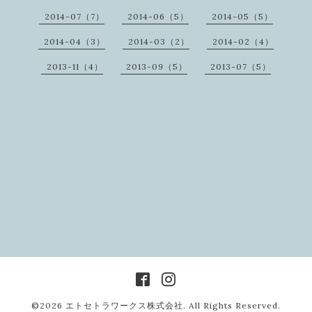
2014-07（7）
2014-06（5）
2014-05（5）
2014-04（3）
2014-03（2）
2014-02（4）
2013-11（4）
2013-09（5）
2013-07（5）
©2026
エトセトラワークス株式会社
. All Rights Reserved.