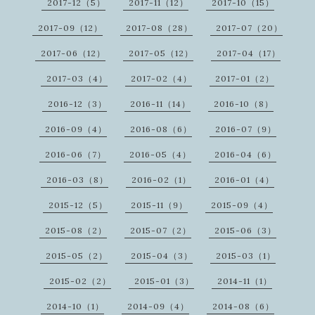
2017-12（5）
2017-11（12）
2017-10（15）
2017-09（12）
2017-08（28）
2017-07（20）
2017-06（12）
2017-05（12）
2017-04（17）
2017-03（4）
2017-02（4）
2017-01（2）
2016-12（3）
2016-11（14）
2016-10（8）
2016-09（4）
2016-08（6）
2016-07（9）
2016-06（7）
2016-05（4）
2016-04（6）
2016-03（8）
2016-02（1）
2016-01（4）
2015-12（5）
2015-11（9）
2015-09（4）
2015-08（2）
2015-07（2）
2015-06（3）
2015-05（2）
2015-04（3）
2015-03（1）
2015-02（2）
2015-01（3）
2014-11（1）
2014-10（1）
2014-09（4）
2014-08（6）