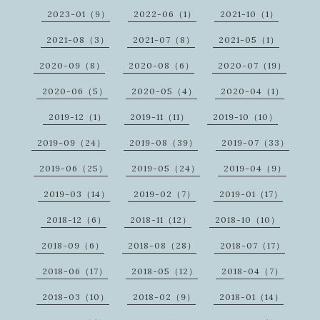
2023-01（9）
2022-06（1）
2021-10（1）
2021-08（3）
2021-07（8）
2021-05（1）
2020-09（8）
2020-08（6）
2020-07（19）
2020-06（5）
2020-05（4）
2020-04（1）
2019-12（1）
2019-11（11）
2019-10（10）
2019-09（24）
2019-08（39）
2019-07（33）
2019-06（25）
2019-05（24）
2019-04（9）
2019-03（14）
2019-02（7）
2019-01（17）
2018-12（6）
2018-11（12）
2018-10（10）
2018-09（6）
2018-08（28）
2018-07（17）
2018-06（17）
2018-05（12）
2018-04（7）
2018-03（10）
2018-02（9）
2018-01（14）