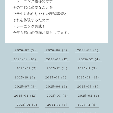
トレーニング指導のサポート！
今の年代に必要なことを
中学生にわかりやすい理論講習と
それを体現するための
トレーニング実践！
今年も沢山の依頼お待ちしてます。
2026-07（5）
2026-06（5）
2026-05（6）
2026-04（10）
2026-03（12）
2026-02（4）
2026-01（7）
2025-12（11）
2025-11（5）
2025-10（6）
2025-09（3）
2025-08（12）
2025-07（8）
2025-06（9）
2025-05（8）
2025-04（12）
2025-03（8）
2025-02（4）
2025-01（9）
2024-12（5）
2024-11（5）