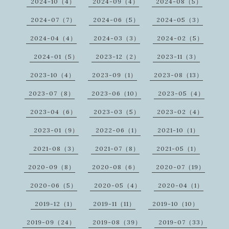
2024-10（4）
2024-09（4）
2024-08（5）
2024-07（7）
2024-06（5）
2024-05（3）
2024-04（4）
2024-03（3）
2024-02（5）
2024-01（5）
2023-12（2）
2023-11（3）
2023-10（4）
2023-09（1）
2023-08（13）
2023-07（8）
2023-06（10）
2023-05（4）
2023-04（6）
2023-03（5）
2023-02（4）
2023-01（9）
2022-06（1）
2021-10（1）
2021-08（3）
2021-07（8）
2021-05（1）
2020-09（8）
2020-08（6）
2020-07（19）
2020-06（5）
2020-05（4）
2020-04（1）
2019-12（1）
2019-11（11）
2019-10（10）
2019-09（24）
2019-08（39）
2019-07（33）