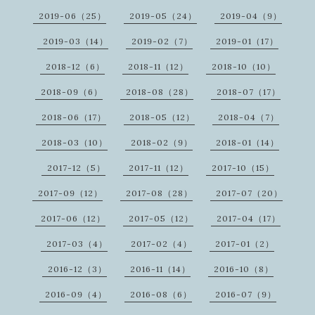
2019-06（25）
2019-05（24）
2019-04（9）
2019-03（14）
2019-02（7）
2019-01（17）
2018-12（6）
2018-11（12）
2018-10（10）
2018-09（6）
2018-08（28）
2018-07（17）
2018-06（17）
2018-05（12）
2018-04（7）
2018-03（10）
2018-02（9）
2018-01（14）
2017-12（5）
2017-11（12）
2017-10（15）
2017-09（12）
2017-08（28）
2017-07（20）
2017-06（12）
2017-05（12）
2017-04（17）
2017-03（4）
2017-02（4）
2017-01（2）
2016-12（3）
2016-11（14）
2016-10（8）
2016-09（4）
2016-08（6）
2016-07（9）