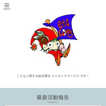
こどもに関する総合商社 エトセトラワークス です！
最新活動報告