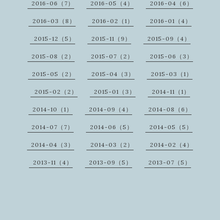
2016-06（7）
2016-05（4）
2016-04（6）
2016-03（8）
2016-02（1）
2016-01（4）
2015-12（5）
2015-11（9）
2015-09（4）
2015-08（2）
2015-07（2）
2015-06（3）
2015-05（2）
2015-04（3）
2015-03（1）
2015-02（2）
2015-01（3）
2014-11（1）
2014-10（1）
2014-09（4）
2014-08（6）
2014-07（7）
2014-06（5）
2014-05（5）
2014-04（3）
2014-03（2）
2014-02（4）
2013-11（4）
2013-09（5）
2013-07（5）