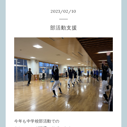
2023
/
02
/
10
部活動支援
今年も中学校部活動での