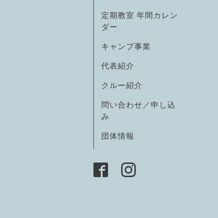
定期教室 年間カレン
ダー
キャンプ事業
代表紹介
クルー紹介
問い合わせ／申し込
み
団体情報