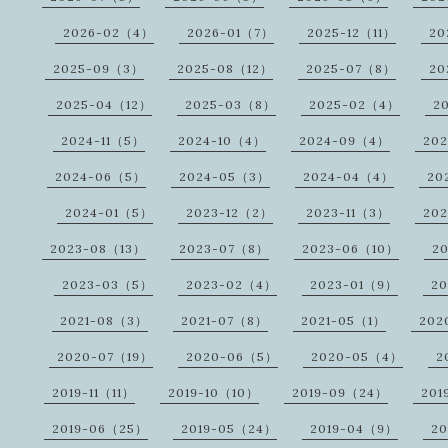
2026-02（4）
2026-01（7）
2025-12（11）
20
2025-09（3）
2025-08（12）
2025-07（8）
20
2025-04（12）
2025-03（8）
2025-02（4）
2
2024-11（5）
2024-10（4）
2024-09（4）
20
2024-06（5）
2024-05（3）
2024-04（4）
20
2024-01（5）
2023-12（2）
2023-11（3）
20
2023-08（13）
2023-07（8）
2023-06（10）
2
2023-03（5）
2023-02（4）
2023-01（9）
2
2021-08（3）
2021-07（8）
2021-05（1）
202
2020-07（19）
2020-06（5）
2020-05（4）
2
2019-11（11）
2019-10（10）
2019-09（24）
201
2019-06（25）
2019-05（24）
2019-04（9）
20