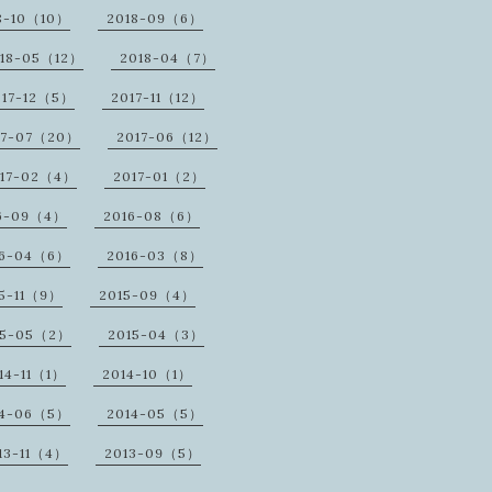
8-10（10）
2018-09（6）
18-05（12）
2018-04（7）
017-12（5）
2017-11（12）
17-07（20）
2017-06（12）
17-02（4）
2017-01（2）
6-09（4）
2016-08（6）
16-04（6）
2016-03（8）
5-11（9）
2015-09（4）
15-05（2）
2015-04（3）
14-11（1）
2014-10（1）
14-06（5）
2014-05（5）
13-11（4）
2013-09（5）