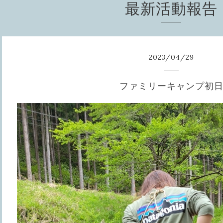
最新活動報告
2023
/
04
/
29
ファミリーキャンプ初