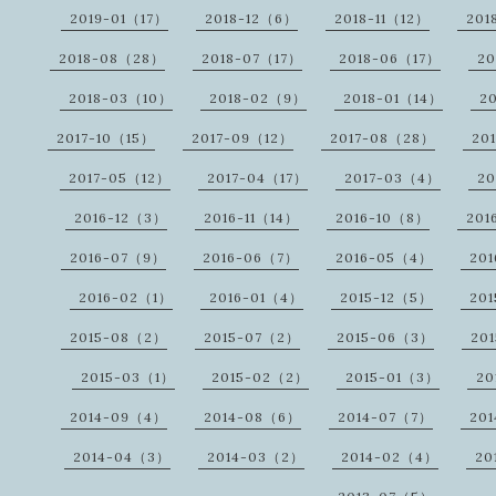
2019-01（17）
2018-12（6）
2018-11（12）
201
2018-08（28）
2018-07（17）
2018-06（17）
20
2018-03（10）
2018-02（9）
2018-01（14）
2
2017-10（15）
2017-09（12）
2017-08（28）
20
2017-05（12）
2017-04（17）
2017-03（4）
20
2016-12（3）
2016-11（14）
2016-10（8）
201
2016-07（9）
2016-06（7）
2016-05（4）
20
2016-02（1）
2016-01（4）
2015-12（5）
201
2015-08（2）
2015-07（2）
2015-06（3）
20
2015-03（1）
2015-02（2）
2015-01（3）
20
2014-09（4）
2014-08（6）
2014-07（7）
20
2014-04（3）
2014-03（2）
2014-02（4）
20