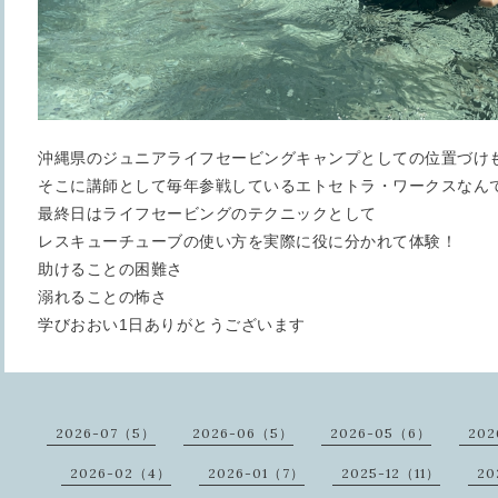
沖縄県のジュニアライフセービングキャンプとしての位置づけ
そこに講師として毎年参戦しているエトセトラ・ワークスなん
最終日はライフセービングのテクニックとして
レスキューチューブの使い方を実際に役に分かれて体験！
助けることの困難さ
溺れることの怖さ
学びおおい1日ありがとうございます
2026-07（5）
2026-06（5）
2026-05（6）
202
2026-02（4）
2026-01（7）
2025-12（11）
20