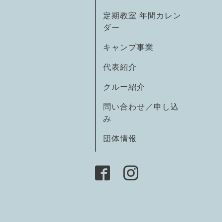
定期教室 年間カレン
ダー
キャンプ事業
代表紹介
クルー紹介
問い合わせ／申し込
み
団体情報