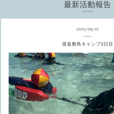
最新活動報告
2023
/
08
/
22
渡嘉敷島キャンプ3日目