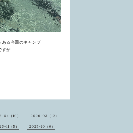
もある今回のキャンプ
ですが
6-04（10）
2026-03（12）
25-11（5）
2025-10（6）