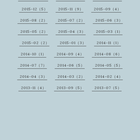
2015-12（5）
2015-11（9）
2015-09（4）
2015-08（2）
2015-07（2）
2015-06（3）
2015-05（2）
2015-04（3）
2015-03（1）
2015-02（2）
2015-01（3）
2014-11（1）
2014-10（1）
2014-09（4）
2014-08（6）
2014-07（7）
2014-06（5）
2014-05（5）
2014-04（3）
2014-03（2）
2014-02（4）
2013-11（4）
2013-09（5）
2013-07（5）