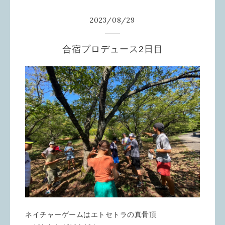
2023
/
08
/
29
合宿プロデュース2日目
ネイチャーゲームはエトセトラの真骨頂