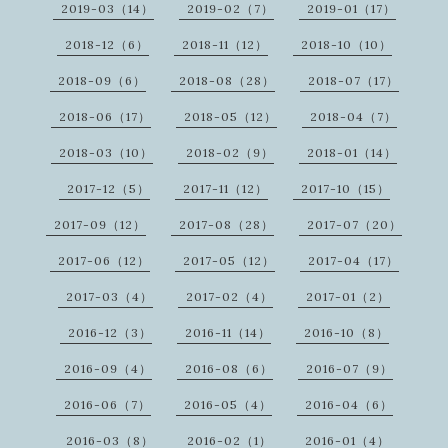
2019-03（14）
2019-02（7）
2019-01（17）
2018-12（6）
2018-11（12）
2018-10（10）
2018-09（6）
2018-08（28）
2018-07（17）
2018-06（17）
2018-05（12）
2018-04（7）
2018-03（10）
2018-02（9）
2018-01（14）
2017-12（5）
2017-11（12）
2017-10（15）
2017-09（12）
2017-08（28）
2017-07（20）
2017-06（12）
2017-05（12）
2017-04（17）
2017-03（4）
2017-02（4）
2017-01（2）
2016-12（3）
2016-11（14）
2016-10（8）
2016-09（4）
2016-08（6）
2016-07（9）
2016-06（7）
2016-05（4）
2016-04（6）
2016-03（8）
2016-02（1）
2016-01（4）