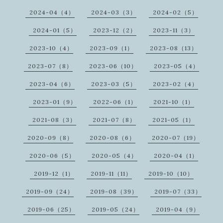
2024-04（4）
2024-03（3）
2024-02（5）
2024-01（5）
2023-12（2）
2023-11（3）
2023-10（4）
2023-09（1）
2023-08（13）
2023-07（8）
2023-06（10）
2023-05（4）
2023-04（6）
2023-03（5）
2023-02（4）
2023-01（9）
2022-06（1）
2021-10（1）
2021-08（3）
2021-07（8）
2021-05（1）
2020-09（8）
2020-08（6）
2020-07（19）
2020-06（5）
2020-05（4）
2020-04（1）
2019-12（1）
2019-11（11）
2019-10（10）
2019-09（24）
2019-08（39）
2019-07（33）
2019-06（25）
2019-05（24）
2019-04（9）