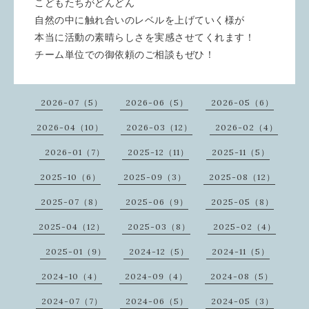
こどもたちがどんどん
自然の中に触れ合いのレベルを上げていく様が
本当に活動の素晴らしさを実感させてくれます！
チーム単位での御依頼のご相談もぜひ！
2026-07（5）
2026-06（5）
2026-05（6）
2026-04（10）
2026-03（12）
2026-02（4）
2026-01（7）
2025-12（11）
2025-11（5）
2025-10（6）
2025-09（3）
2025-08（12）
2025-07（8）
2025-06（9）
2025-05（8）
2025-04（12）
2025-03（8）
2025-02（4）
2025-01（9）
2024-12（5）
2024-11（5）
2024-10（4）
2024-09（4）
2024-08（5）
2024-07（7）
2024-06（5）
2024-05（3）