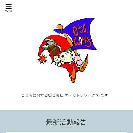
こどもに関する総合商社 エトセトラワークス です！
最新活動報告