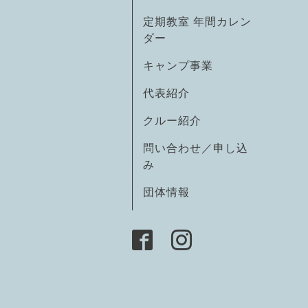
定期教室 年間カレン
ダー
キャンプ事業
代表紹介
クルー紹介
問い合わせ／申し込
み
団体情報