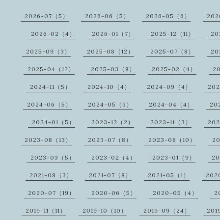
2026-07（5）
2026-06（5）
2026-05（6）
202
2026-02（4）
2026-01（7）
2025-12（11）
20
2025-09（3）
2025-08（12）
2025-07（8）
20
2025-04（12）
2025-03（8）
2025-02（4）
2
2024-11（5）
2024-10（4）
2024-09（4）
20
2024-06（5）
2024-05（3）
2024-04（4）
20
2024-01（5）
2023-12（2）
2023-11（3）
20
2023-08（13）
2023-07（8）
2023-06（10）
2
2023-03（5）
2023-02（4）
2023-01（9）
2
2021-08（3）
2021-07（8）
2021-05（1）
202
2020-07（19）
2020-06（5）
2020-05（4）
2
2019-11（11）
2019-10（10）
2019-09（24）
201