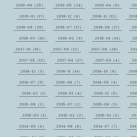
2019-06（25）
2019-05（24）
2019-04（9）
20
2019-01（17）
2018-12（6）
2018-11（12）
201
2018-08（28）
2018-07（17）
2018-06（17）
20
2018-03（10）
2018-02（9）
2018-01（14）
2
2017-10（15）
2017-09（12）
2017-08（28）
20
2017-05（12）
2017-04（17）
2017-03（4）
20
2016-12（3）
2016-11（14）
2016-10（8）
201
2016-07（9）
2016-06（7）
2016-05（4）
20
2016-02（1）
2016-01（4）
2015-12（5）
201
2015-08（2）
2015-07（2）
2015-06（3）
20
2015-03（1）
2015-02（2）
2015-01（3）
20
2014-09（4）
2014-08（6）
2014-07（7）
20